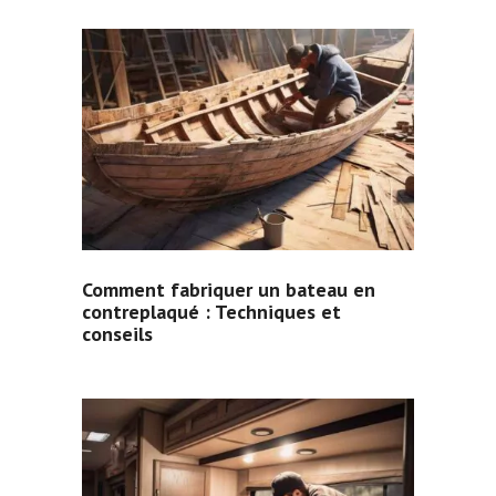
Comment fabriquer un bateau en
contreplaqué : Techniques et
conseils