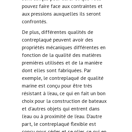
pouvez faire face aux contraintes et
aux pressions auxquelles ils seront
confrontés.
De plus, différentes qualités de
contreplaqué peuvent avoir des
propriétés mécaniques différentes en
fonction de la qualité des matières
premières utilisées et de la manière
dont elles sont fabriquées. Par
exemple, le contreplaqué de qualité
marine est conçu pour être très
résistant à l’eau
, ce qui en fait un bon
choix pour la construction de bateaux
et d’autres objets qui entrent dans
l’eau ou à proximité de l’eau. D’autre
part, le contreplaqué flexible est
conçu pour céder et se plier, ce qui en