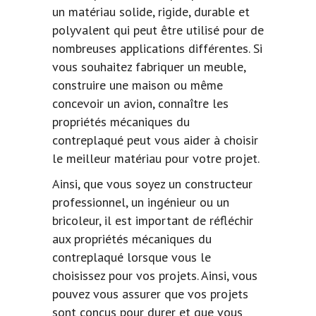
un matériau solide, rigide, durable et
polyvalent qui peut être utilisé pour de
nombreuses applications différentes. Si
vous souhaitez fabriquer un meuble,
construire une maison ou même
concevoir un avion, connaître les
propriétés mécaniques du
contreplaqué peut vous aider à choisir
le meilleur matériau pour votre projet.
Ainsi, que vous soyez un constructeur
professionnel, un ingénieur ou un
bricoleur, il est important de réfléchir
aux propriétés mécaniques du
contreplaqué lorsque vous le
choisissez pour vos projets. Ainsi, vous
pouvez vous assurer que vos projets
sont conçus pour durer et que vous