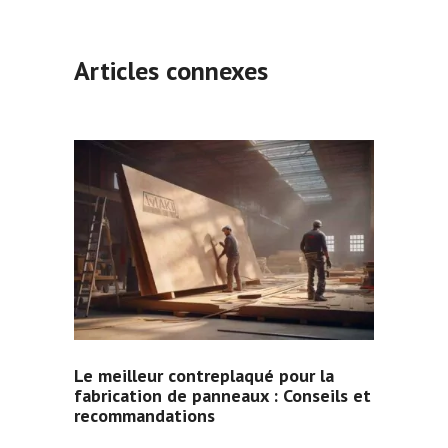
Articles connexes
Le meilleur contreplaqué pour la
fabrication de panneaux : Conseils et
recommandations