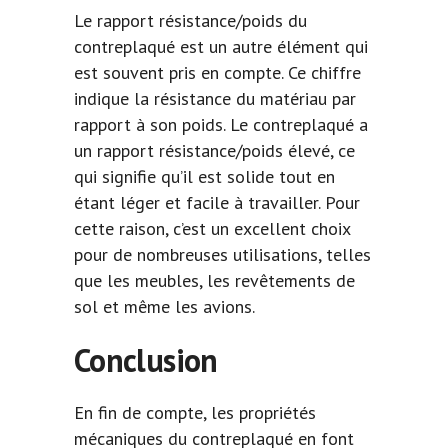
Le rapport résistance/poids du
contreplaqué est un autre élément qui
est souvent pris en compte. Ce chiffre
indique la résistance du matériau par
rapport à son poids. Le contreplaqué a
un rapport résistance/poids élevé, ce
qui signifie qu’il est solide tout en
étant léger et facile à travailler. Pour
cette raison, c’est un excellent choix
pour de nombreuses utilisations, telles
que les meubles, les revêtements de
sol et même les avions.
Conclusion
En fin de compte, les propriétés
mécaniques du contreplaqué en font