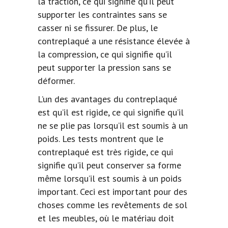
la traction, ce qui signifie qu’il peut
supporter les contraintes sans se
casser ni se fissurer. De plus, le
contreplaqué a une résistance élevée à
la compression, ce qui signifie qu’il
peut supporter la pression sans se
déformer.
L’un des avantages du contreplaqué
est qu’il est rigide, ce qui signifie qu’il
ne se plie pas lorsqu’il est soumis à un
poids. Les tests montrent que le
contreplaqué est très rigide, ce qui
signifie qu’il peut conserver sa forme
même lorsqu’il est soumis à un poids
important. Ceci est important pour des
choses comme les revêtements de sol
et les meubles, où le matériau doit