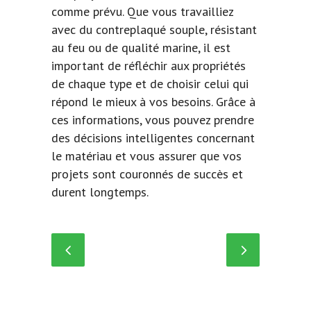
comme prévu. Que vous travailliez
avec du contreplaqué souple, résistant
au feu ou de qualité marine, il est
important de réfléchir aux propriétés
de chaque type et de choisir celui qui
répond le mieux à vos besoins. Grâce à
ces informations, vous pouvez prendre
des décisions intelligentes concernant
le matériau et vous assurer que vos
projets sont couronnés de succès et
durent longtemps.