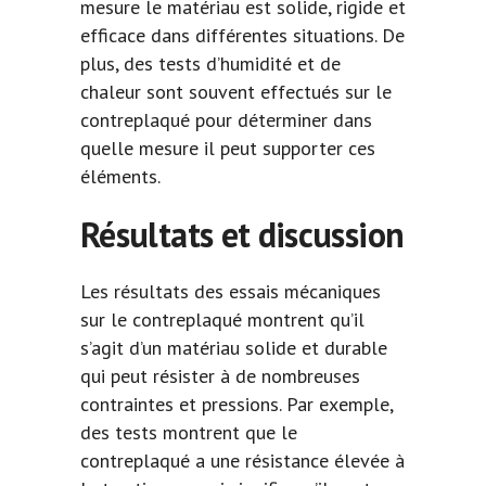
mesure le matériau est solide, rigide et
efficace dans différentes situations. De
plus, des tests d’humidité et de
chaleur sont souvent effectués sur le
contreplaqué pour déterminer dans
quelle mesure il peut supporter ces
éléments.
Résultats et discussion
Les résultats des essais mécaniques
sur le contreplaqué montrent qu’il
s’agit d’un matériau solide et durable
qui peut résister à de nombreuses
contraintes et pressions. Par exemple,
des tests montrent que le
contreplaqué a une résistance élevée à