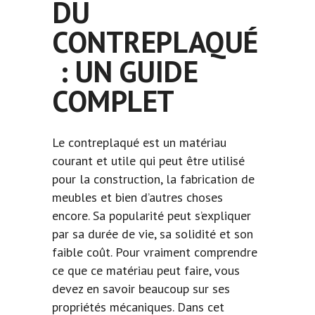
DU
CONTREPLAQUÉ
: UN GUIDE
COMPLET
Le
contreplaqué
est un matériau
courant et utile qui peut être utilisé
pour la construction, la fabrication de
meubles et bien d’autres choses
encore. Sa popularité peut s’expliquer
par sa durée de vie, sa solidité et son
faible coût. Pour vraiment comprendre
ce que ce matériau peut faire, vous
devez en savoir beaucoup sur ses
propriétés mécaniques. Dans cet