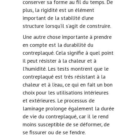
conserver sa forme au fil du temps. De
plus, la rigidité est un élément
important de la stabilité d’une
structure lorsqu’il s’agit de construire.
Une autre chose importante à prendre
en compte est la durabilité du
contreplaqué. Cela signifie à quel point
il peut résister à la chaleur et à
l’humidité. Les tests montrent que le
contreplaqué est très résistant à la
chaleur et à l’eau, ce qui en fait un bon
choix pour les utilisations intérieures
et extérieures. Le processus de
laminage prolonge également la durée
de vie du contreplaqué, car il le rend
moins susceptible de se déformer, de
se fissurer ou de se fendre.