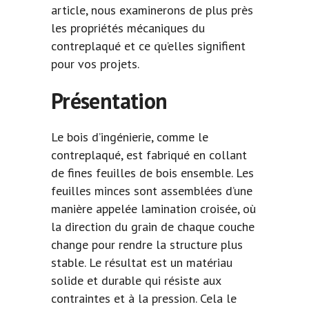
article, nous examinerons de plus près
les propriétés mécaniques du
contreplaqué et ce qu’elles signifient
pour vos projets.
Présentation
Le bois d’ingénierie, comme le
contreplaqué, est fabriqué en collant
de fines feuilles de bois ensemble. Les
feuilles minces sont assemblées d’une
manière appelée lamination croisée, où
la direction du grain de chaque couche
change pour rendre la structure plus
stable. Le résultat est un matériau
solide et durable qui résiste aux
contraintes et à la pression. Cela le