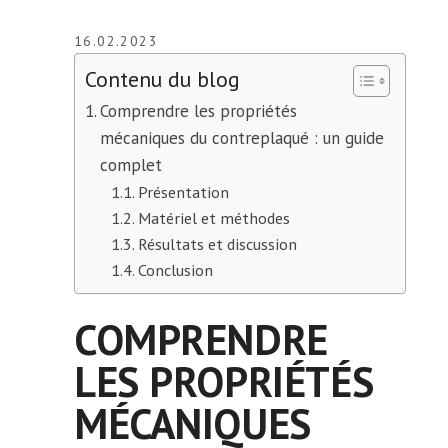
16.02.2023
Contenu du blog
Comprendre les propriétés
mécaniques du contreplaqué : un guide
complet
Présentation
Matériel et méthodes
Résultats et discussion
Conclusion
COMPRENDRE
LES PROPRIÉTÉS
MÉCANIQUES