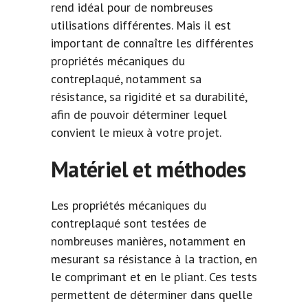
rend idéal pour de nombreuses
utilisations différentes. Mais il est
important de connaître les différentes
propriétés mécaniques du
contreplaqué, notamment sa
résistance, sa rigidité et sa durabilité,
afin de pouvoir déterminer lequel
convient le mieux à votre projet.
Matériel et méthodes
Les propriétés mécaniques du
contreplaqué sont testées de
nombreuses manières, notamment en
mesurant sa résistance à la traction, en
le comprimant et en le pliant. Ces tests
permettent de déterminer dans quelle