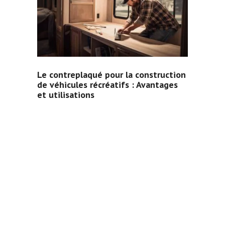
Le contreplaqué pour la construction
de véhicules récréatifs : Avantages
et utilisations