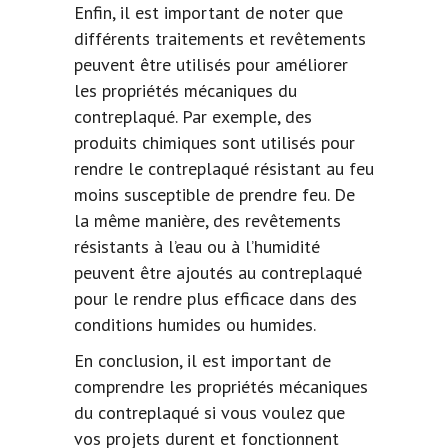
Enfin, il est important de noter que
différents traitements et revêtements
peuvent être utilisés pour améliorer
les propriétés mécaniques du
contreplaqué. Par exemple, des
produits chimiques sont utilisés pour
rendre le contreplaqué résistant au feu
moins susceptible de prendre feu. De
la même manière, des revêtements
résistants à l’eau ou à l’humidité
peuvent être ajoutés au contreplaqué
pour le rendre plus efficace dans des
conditions humides ou humides.
En conclusion, il est important de
comprendre les propriétés mécaniques
du contreplaqué si vous voulez que
vos projets durent et fonctionnent