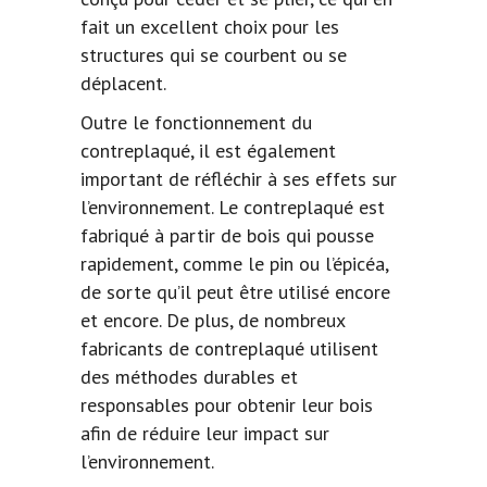
fait un excellent choix pour les
structures qui se courbent ou se
déplacent.
Outre le fonctionnement du
contreplaqué, il est également
important de réfléchir à ses effets sur
l’environnement. Le contreplaqué est
fabriqué à partir de bois qui pousse
rapidement, comme le pin ou l’épicéa,
de sorte qu’il peut être utilisé encore
et encore. De plus, de nombreux
fabricants de contreplaqué utilisent
des méthodes durables et
responsables pour obtenir leur bois
afin de réduire leur impact sur
l’environnement.