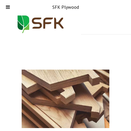
SFK Plywood