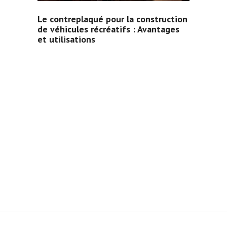
Le contreplaqué pour la construction
de véhicules récréatifs : Avantages
et utilisations