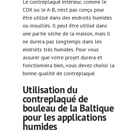
Le contreplaqué intérieur, comme le
CDX ou le A-B, n’est pas conçu pour
être utilisé dans des endroits humides
ou mouillés. Il peut être utilisé dans
une partie sèche de la maison, mais il
ne durera pas longtemps dans les
endroits très humides. Pour vous
assurer que votre projet durera et
fonctionnera bien, vous devez choisir la
bonne qualité de contreplaqué.
Utilisation du
contreplaqué de
bouleau de la Baltique
pour les applications
humides