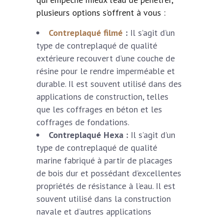
plusieurs options s’offrent à vous :
Contreplaqué filmé
:
Il s’agit d’un
type de contreplaqué de qualité
extérieure recouvert d’une couche de
résine pour le rendre imperméable et
durable. Il est souvent utilisé dans des
applications de construction, telles
que les coffrages en béton et les
coffrages de fondations.
Contreplaqué Hexa :
Il s’agit d’un
type de contreplaqué de qualité
marine fabriqué à partir de placages
de bois dur et possédant d’excellentes
propriétés de résistance à l’eau. Il est
souvent utilisé dans la construction
navale et d’autres applications