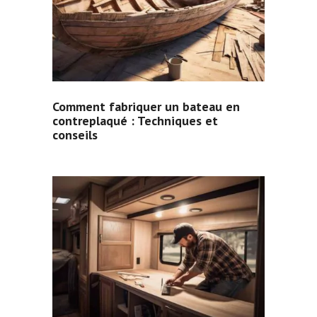
Comment fabriquer un bateau en
contreplaqué : Techniques et
conseils