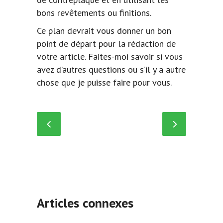
bons revêtements ou finitions.
Ce plan devrait vous donner un bon
point de départ pour la rédaction de
votre article. Faites-moi savoir si vous
avez d’autres questions ou s’il y a autre
chose que je puisse faire pour vous.
Articles connexes