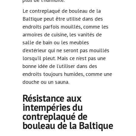
Le contreplaqué de bouleau de la
Baltique peut être utilisé dans des
endroits parfois mouillés, comme les
armoires de cuisine, les vanités de
salle de bain ou les meubles
d’extérieur qui ne seront pas mouillés
lorsqu’il pleut. Mais ce n’est pas une
bonne idée de l’utiliser dans des
endroits toujours humides, comme une
douche ou un sauna.
Résistance aux
intempéries du
contreplaqué de
bouleau de la Baltique