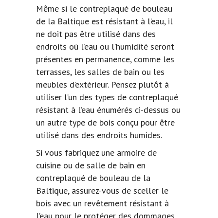
Même si le contreplaqué de bouleau
de la Baltique est résistant à l’eau, il
ne doit pas être utilisé dans des
endroits où l’eau ou l’humidité seront
présentes en permanence, comme les
terrasses, les salles de bain ou les
meubles d’extérieur. Pensez plutôt à
utiliser l’un des types de contreplaqué
résistant à l’eau énumérés ci-dessus ou
un autre type de bois conçu pour être
utilisé dans des endroits humides.
Si vous fabriquez une armoire de
cuisine ou de salle de bain en
contreplaqué de bouleau de la
Baltique, assurez-vous de sceller le
bois avec un revêtement résistant à
l’eau pour le protéger des dommages.