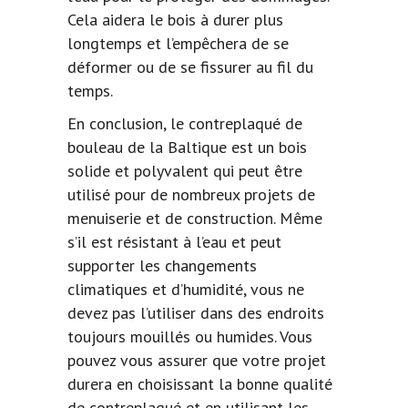
Cela aidera le bois à durer plus
longtemps et l’empêchera de se
déformer ou de se fissurer au fil du
temps.
En conclusion, le contreplaqué de
bouleau de la Baltique est un bois
solide et polyvalent qui peut être
utilisé pour de nombreux projets de
menuiserie et de construction. Même
s’il est résistant à l’eau et peut
supporter les changements
climatiques et d’humidité, vous ne
devez pas l’utiliser dans des endroits
toujours mouillés ou humides. Vous
pouvez vous assurer que votre projet
durera en choisissant la bonne qualité
de contreplaqué et en utilisant les