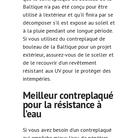
Baltique n’a pas été conçu pour être
utilisé à l’extérieur et qu’il finira par se
décomposer s’il est exposé au soleil et
à la pluie pendant une longue période.
Si vous utilisez du contreplaqué de
bouleau de la Baltique pour un projet
extérieur, assurez-vous de le sceller et
de le recouvrir d’un revêtement
résistant aux UV pour le protéger des
intempéries.
Meilleur contreplaqué
pour la résistance à
l’eau
Si vous avez besoin d’un contreplaqué
qui empêche mieux l’eau de pénétrer,