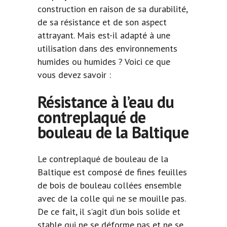
construction en raison de sa durabilité,
de sa résistance et de son aspect
attrayant. Mais est-il adapté à une
utilisation dans des environnements
humides ou humides ? Voici ce que
vous devez savoir :
Résistance à l’eau du
contreplaqué de
bouleau de la Baltique
Le
contreplaqué de bouleau
de la
Baltique est composé de fines feuilles
de bois de bouleau collées ensemble
avec de la colle qui ne se mouille pas.
De ce fait, il s’agit d’un bois solide et
stable qui ne se déforme pas et ne se