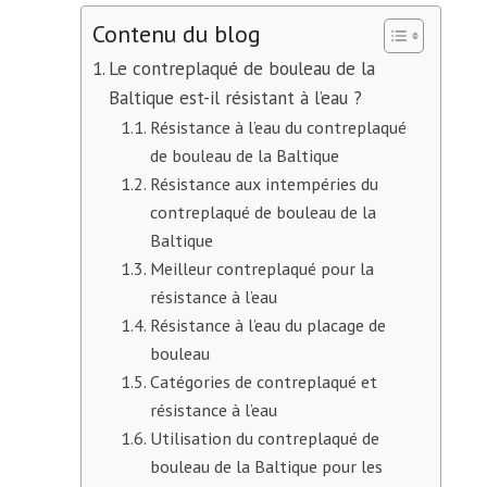
Contenu du blog
Le contreplaqué de bouleau de la
Baltique est-il résistant à l’eau ?
Résistance à l’eau du contreplaqué
de bouleau de la Baltique
Résistance aux intempéries du
contreplaqué de bouleau de la
Baltique
Meilleur contreplaqué pour la
résistance à l’eau
Résistance à l’eau du placage de
bouleau
Catégories de contreplaqué et
résistance à l’eau
Utilisation du contreplaqué de
bouleau de la Baltique pour les