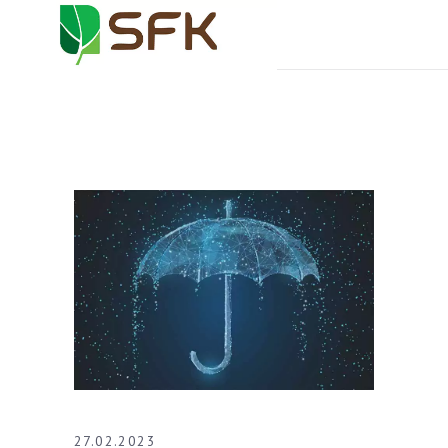
27.02.2023