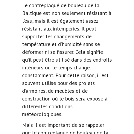
Le contreplaqué de bouleau de la
Baltique est non seulement résistant à
l’eau, mais il est également assez
résistant aux intempéries. Il peut
supporter les changements de
température et d’humidité sans se
déformer ni se fissurer. Cela signifie
qu’il peut être utilisé dans des endroits
intérieurs où le temps change
constamment. Pour cette raison, il est
souvent utilisé pour des projets
d’armoires, de meubles et de
construction où le bois sera exposé à
différentes conditions
météorologiques.
Mais il est important de se rappeler
que le contreplaqué de bouleau de la