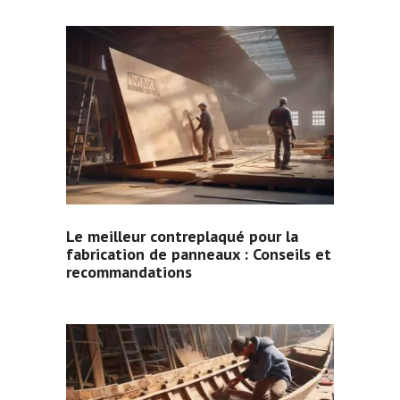
Le meilleur contreplaqué pour la
fabrication de panneaux : Conseils et
recommandations