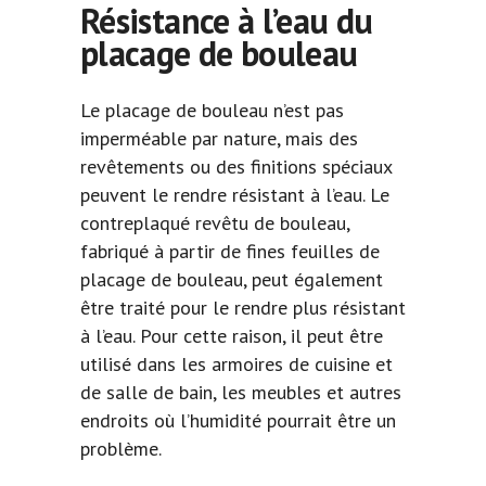
Résistance à l’eau du
placage de bouleau
Le placage de bouleau n’est pas
imperméable par nature, mais des
revêtements ou des finitions spéciaux
peuvent le rendre résistant à l’eau. Le
contreplaqué revêtu de bouleau,
fabriqué à partir de fines feuilles de
placage de bouleau, peut également
être traité pour le rendre plus résistant
à l’eau. Pour cette raison, il peut être
utilisé dans les armoires de cuisine et
de salle de bain, les meubles et autres
endroits où l’humidité pourrait être un
problème.