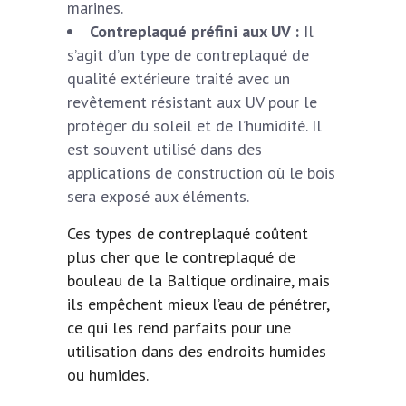
marines.
Contreplaqué préfini aux UV :
Il
s’agit d’un type de contreplaqué de
qualité extérieure traité avec un
revêtement résistant aux UV pour le
protéger du soleil et de l’humidité. Il
est souvent utilisé dans des
applications de construction où le bois
sera exposé aux éléments.
Ces
types de contreplaqué
coûtent
plus cher que le contreplaqué de
bouleau de la Baltique ordinaire, mais
ils empêchent mieux l’eau de pénétrer,
ce qui les rend parfaits pour une
utilisation dans des endroits humides
ou humides.