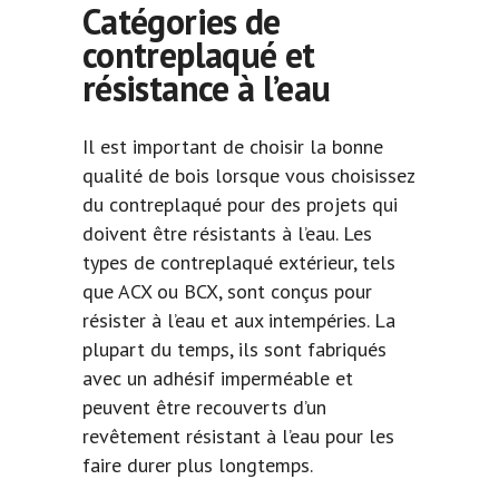
Catégories de
contreplaqué et
résistance à l’eau
Il est important de choisir la bonne
qualité de bois lorsque vous choisissez
du contreplaqué pour des projets qui
doivent être résistants à l’eau. Les
types de contreplaqué extérieur, tels
que ACX ou BCX, sont conçus pour
résister à l’eau et aux intempéries. La
plupart du temps, ils sont fabriqués
avec un adhésif imperméable et
peuvent être recouverts d’un
revêtement résistant à l’eau pour les
faire durer plus longtemps.