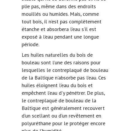
plie pas, même dans des endroits
mouillés ou humides. Mais, comme
tout bois, il n’est pas complètement
étanche et absorbera l’eau s’il est
exposé à l’eau pendant une longue
période.
Les huiles naturelles du bois de
bouleau sont l’une des raisons pour
lesquelles le contreplaqué de bouleau
de la Baltique n’absorbe pas l’eau. Ces
huiles éloignent l’eau du bois et
empêchent l’eau d’y pénétrer. De plus,
le contreplaqué de bouleau de la
Baltique est généralement recouvert
d’un scellant ou d’un revêtement en
polyuréthane pour le protéger encore
plus de l’humidité.