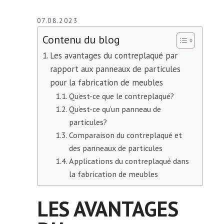
07.08.2023
Contenu du blog
Les avantages du contreplaqué par
rapport aux panneaux de particules
pour la fabrication de meubles
Qu’est-ce que le contreplaqué?
Qu’est-ce qu’un panneau de
particules?
Comparaison du contreplaqué et
des panneaux de particules
Applications du contreplaqué dans
la fabrication de meubles
LES AVANTAGES