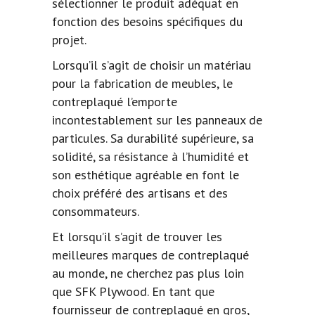
sélectionner le produit adéquat en
fonction des besoins spécifiques du
projet.
Lorsqu’il s’agit de choisir un matériau
pour la fabrication de meubles, le
contreplaqué l’emporte
incontestablement sur les panneaux de
particules. Sa durabilité supérieure, sa
solidité, sa résistance à l’humidité et
son esthétique agréable en font le
choix préféré des artisans et des
consommateurs.
Et lorsqu’il s’agit de trouver les
meilleures marques de contreplaqué
au monde, ne cherchez pas plus loin
que SFK Plywood. En tant que
fournisseur de contreplaqué en gros,