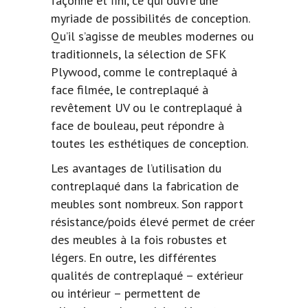
façonné et fini, ce qui ouvre une
myriade de possibilités de conception.
Qu’il s’agisse de meubles modernes ou
traditionnels, la sélection de SFK
Plywood, comme le contreplaqué à
face filmée, le contreplaqué à
revêtement UV ou le contreplaqué à
face de bouleau, peut répondre à
toutes les esthétiques de conception.
Les avantages de l’utilisation du
contreplaqué dans la fabrication de
meubles sont nombreux. Son rapport
résistance/poids élevé permet de créer
des meubles à la fois robustes et
légers. En outre, les différentes
qualités de contreplaqué – extérieur
ou intérieur – permettent de