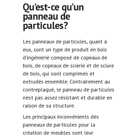
Qu’est-ce qu’un
panneau de
particules?
Les panneaux de particules, quant à
eux, sont un type de produit en bois
d’ingénierie composé de copeaux de
bois, de copeaux de scierie et de sciure
de bois, qui sont comprimés et
extrudés ensemble. Contrairement au
contreplaqué, le panneau de particules
n’est pas assez résistant et durable en
raison de sa structure.
Les principaux inconvénients des
panneaux de particules pour la
création de meubles sont leur