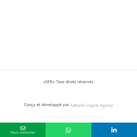
«SFK» Tous droits réservés
Conçu et développé par
Adburbs Digital Agency
Nous contacter