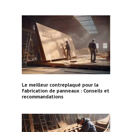
Le meilleur contreplaqué pour la
fabrication de panneaux : Conseils et
recommandations