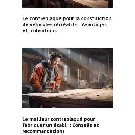
Le contreplaqué pour la construction
de véhicules récréatifs : Avantages
et utilisations
Le meilleur contreplaqué pour
fabriquer un établi : Conseils et
recommandations