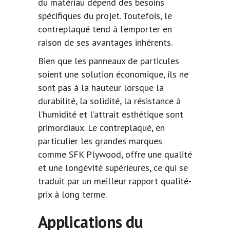
du matériau dépend des besoins
spécifiques du projet. Toutefois, le
contreplaqué tend à l’emporter en
raison de ses avantages inhérents.
Bien que les panneaux de particules
soient une solution économique, ils ne
sont pas à la hauteur lorsque la
durabilité, la solidité, la résistance à
l’humidité et l’attrait esthétique sont
primordiaux. Le contreplaqué, en
particulier les grandes marques
comme SFK Plywood, offre une qualité
et une longévité supérieures, ce qui se
traduit par un meilleur rapport qualité-
prix à long terme.
Applications du