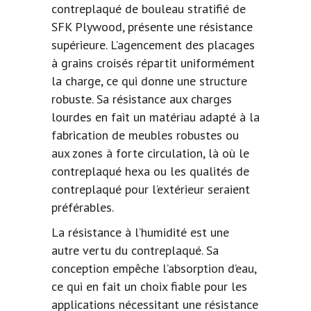
contreplaqué de bouleau stratifié de
SFK Plywood, présente une résistance
supérieure. L’agencement des placages
à grains croisés répartit uniformément
la charge, ce qui donne une structure
robuste. Sa résistance aux charges
lourdes en fait un matériau adapté à la
fabrication de meubles robustes ou
aux zones à forte circulation, là où le
contreplaqué hexa ou les qualités de
contreplaqué pour l’extérieur seraient
préférables.
La résistance à l’humidité est une
autre vertu du contreplaqué. Sa
conception empêche l’absorption d’eau,
ce qui en fait un choix fiable pour les
applications nécessitant une résistance