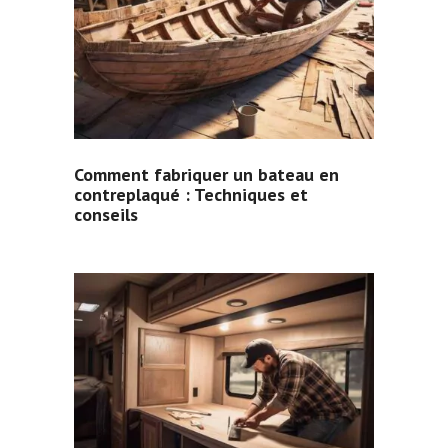
Comment fabriquer un bateau en
contreplaqué : Techniques et
conseils