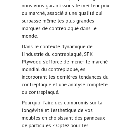
nous vous garantissons le meilleur prix
du marché, associé à une qualité qui
surpasse même les plus grandes
marques de contreplaqué dans le
monde.
Dans le contexte dynamique de
l’industrie du contreplaqué, SFK
Plywood s’efforce de mener le marché
mondial du contreplaqué, en
incorporant les dernières tendances du
contreplaqué et une analyse complète
du contreplaqué.
Pourquoi faire des compromis sur la
longévité et l’esthétique de vos
meubles en choisissant des panneaux
de particules ? Optez pour les