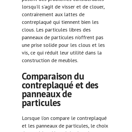
lorsqu’il s’agit de visser et de clouer,
contrairement aux lattes de
contreplaqué qui tiennent bien les
clous. Les particules libres des
panneaux de particules n’offrent pas
une prise solide pour les clous et les
vis, ce qui réduit leur utilité dans la
construction de meubles.
Comparaison du
contreplaqué et des
panneaux de
particules
Lorsque l’on compare le contreplaqué
et les panneaux de particules, le choix