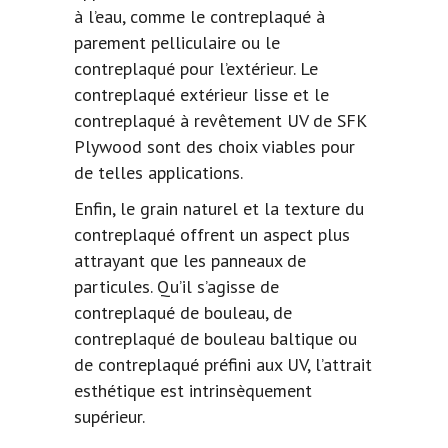
à l’eau, comme le contreplaqué à
parement pelliculaire ou le
contreplaqué pour l’extérieur. Le
contreplaqué extérieur lisse et le
contreplaqué à revêtement UV de SFK
Plywood sont des choix viables pour
de telles applications.
Enfin, le grain naturel et la texture du
contreplaqué offrent un aspect plus
attrayant que les panneaux de
particules. Qu’il s’agisse de
contreplaqué de bouleau, de
contreplaqué de bouleau baltique ou
de contreplaqué préfini aux UV, l’attrait
esthétique est intrinsèquement
supérieur.