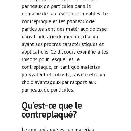
panneaux de particules dans le
domaine de la création de meubles. Le
contreplaqué et les panneaux de
particules sont des matériaux de base
dans l’industrie du meuble, chacun
ayant ses propres caractéristiques et
applications. Ce discours examinera les
raisons pour lesquelles le
contreplaqué, en tant que matériau
polyvalent et robuste, s’avère être un
choix avantageux par rapport aux
panneaux de particules.
Qu’est-ce que le
contreplaqué?
Le contreplaqué est un matériau