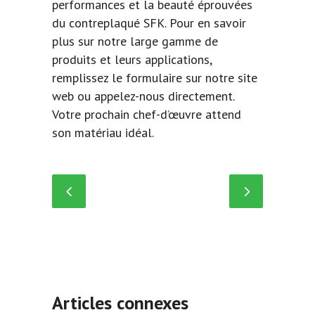
performances et la beauté éprouvées
du contreplaqué SFK. Pour en savoir
plus sur notre large gamme de
produits et leurs applications,
remplissez le formulaire sur notre site
web ou appelez-nous directement.
Votre prochain chef-d’œuvre attend
son matériau idéal.
Articles connexes