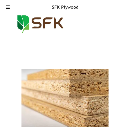
SFK Plywood