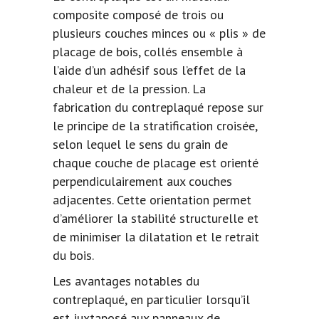
composite composé de trois ou
plusieurs couches minces ou « plis » de
placage de bois, collés ensemble à
l’aide d’un adhésif sous l’effet de la
chaleur et de la pression.
La
fabrication du contreplaqué
repose sur
le principe de la stratification croisée,
selon lequel le sens du grain de
chaque couche de placage est orienté
perpendiculairement aux couches
adjacentes. Cette orientation permet
d’améliorer la stabilité structurelle et
de minimiser la dilatation et le retrait
du bois.
Les avantages notables du
contreplaqué, en particulier lorsqu’il
est juxtaposé aux panneaux de