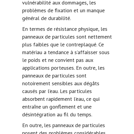
vulnérabilité aux dommages, les
problèmes de fixation et un manque
général de durabilité.
En termes de résistance physique, les
panneaux de particules sont nettement
plus faibles que le contreplaqué. Ce
matériau a tendance à s’affaisser sous
le poids et ne convient pas aux
applications porteuses. En outre, les
panneaux de particules sont
notoirement sensibles aux dégâts
causés par l’eau. Les particules
absorbent rapidement l’eau, ce qui
entraîne un gonflement et une
désintégration au fil du temps.
En outre, les panneaux de particules
posent des problèmes considérables