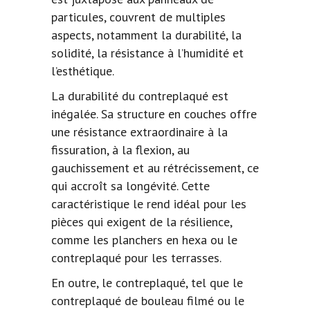
particules, couvrent de multiples
aspects, notamment la durabilité, la
solidité, la résistance à l’humidité et
l’esthétique.
La durabilité du contreplaqué est
inégalée. Sa structure en couches offre
une résistance extraordinaire à la
fissuration, à la flexion, au
gauchissement et au rétrécissement, ce
qui accroît sa longévité. Cette
caractéristique le rend idéal pour les
pièces qui exigent de la résilience,
comme les planchers en hexa ou le
contreplaqué pour les terrasses.
En outre, le contreplaqué, tel que le
contreplaqué de bouleau
filmé ou le