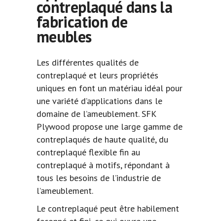
contreplaqué dans la
fabrication de
meubles
Les différentes qualités de
contreplaqué et leurs propriétés
uniques en font un matériau idéal pour
une variété d’applications dans le
domaine de l’ameublement. SFK
Plywood propose une large gamme de
contreplaqués de haute qualité, du
contreplaqué flexible fin au
contreplaqué à motifs, répondant à
tous les besoins de l’industrie de
l’ameublement.
Le contreplaqué peut être habilement