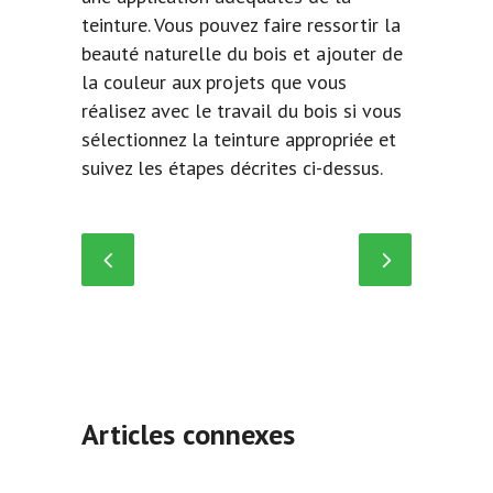
teinture. Vous pouvez faire ressortir la
beauté naturelle du bois et ajouter de
la couleur aux projets que vous
réalisez avec le travail du bois si vous
sélectionnez la teinture appropriée et
suivez les étapes décrites ci-dessus.
Articles connexes