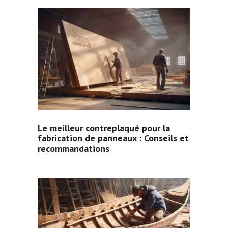
Le meilleur contreplaqué pour la
fabrication de panneaux : Conseils et
recommandations