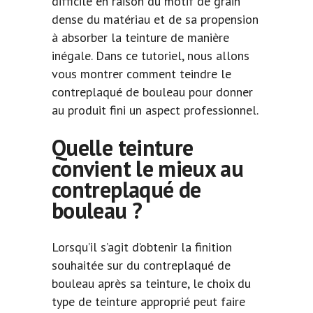
difficile en raison du motif de grain
dense du matériau et de sa propension
à absorber la teinture de manière
inégale. Dans ce tutoriel, nous allons
vous montrer comment teindre le
contreplaqué de bouleau pour donner
au produit fini un aspect professionnel.
Quelle teinture
convient le mieux au
contreplaqué de
bouleau ?
Lorsqu’il s’agit d’obtenir la finition
souhaitée sur du contreplaqué de
bouleau après sa teinture, le choix du
type de teinture approprié peut faire