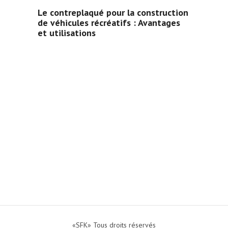
Le contreplaqué pour la construction
de véhicules récréatifs : Avantages
et utilisations
«SFK» Tous droits réservés