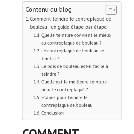
Contenu du blog
Comment teindre le contreplaqué de
bouleau : un guide étape par étape
Quelle teinture convient le mieux
au contreplaqué de bouleau ?
Le contreplaqué de bouleau se
teint-il ?
Le bois de bouleau est-il facile à
teindre ?
Quelle est la meilleure teinture
pour le contreplaqué ?
Étapes pour teindre le
contreplaqué de bouleau
Conclusion
COMMENT