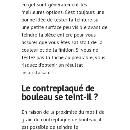
en gel sont généralement les
meilleures options. C’est toujours une
bonne idée de tester la teinture sur
une petite surface peu visible avant de
teindre la pièce entière pour vous
assurer que vous êtes satisfait de la
couleur et de la finition. Si vous ne
testez pas la tache au préalable, vous
risquez d’obtenir un résultat
insatisfaisant.
Le contreplaqué de
bouleau se teint-il ?
En raison de la proximité du motif de
grain du contreplaqué de bouleau, il
est possible de teindre le