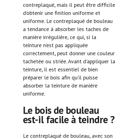
contreplaqué, mais il peut être difficile
d’obtenir une finition uniforme et
uniforme. Le contreplaqué de bouleau
a tendance à absorber les taches de
manière irrégulière, ce qui, si la
teinture n’est pas appliquée
correctement, peut donner une couleur
tachetée ou striée. Avant d’appliquer la
teinture, il est essentiel de bien
préparer le bois afin qu’il puisse
absorber la teinture de manière
uniforme.
Le bois de bouleau
est-il facile à teindre ?
Le contreplaqué de bouleau, avec son