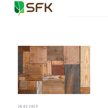
28.02.2023