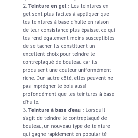
Teinture en gel :
Les teintures en
gel sont plus faciles à appliquer que
les teintures à base d’huile en raison
de leur consistance plus épaisse, ce qui
les rend également moins susceptibles
de se tacher. Ils constituent un
excellent choix pour teindre le
contreplaqué de bouleau car ils
produisent une couleur uniformément
riche. D’un autre côté, elles peuvent ne
pas imprégner le bois aussi
profondément que les teintures à base
d’huile.
Teinture à base d’eau :
Lorsqu’il
s’agit de teindre le contreplaqué de
bouleau, un nouveau type de teinture
qui gagne rapidement en popularité