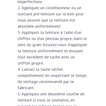
imperfections.
Appliquez un conditionneur ou un
scellant pré-teinture sur le bois pour
vous assurer que la teinture est
absorbée uniformément.
Appliquez la teinture à l’aide d’un
chiffon ou d’un pinceau propre, dans le
sens du grain. Assurez-vous d’appliquer
la teinture uniformément et essuyez
tout excédent de tache avec un
chiffon propre.
Laissez la tache sécher
complètement en respectant le temps
de séchage recommandé par le
fabricant.
Appliquez une deuxième couche de
teinture si vous le souhaitez, en