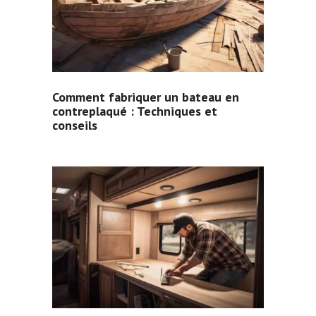
Comment fabriquer un bateau en
contreplaqué : Techniques et
conseils