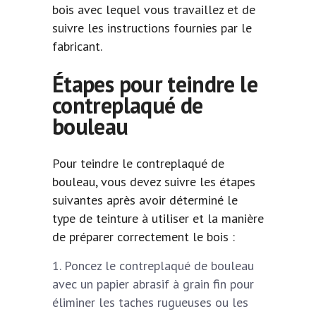
bois avec lequel vous travaillez et de
suivre les instructions fournies par le
fabricant.
Étapes pour teindre le
contreplaqué de
bouleau
Pour teindre le contreplaqué de
bouleau, vous devez suivre les étapes
suivantes après avoir déterminé le
type de teinture à utiliser et la manière
de préparer correctement le bois :
Poncez le contreplaqué de bouleau
avec un papier abrasif à grain fin pour
éliminer les taches rugueuses ou les