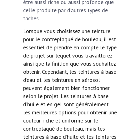
être aussi riche ou aussi profonde que
celle produite par d’autres types de
taches.
Lorsque vous choisissez une teinture
pour le contreplaqué de bouleau, il est
essentiel de prendre en compte le type
de projet sur lequel vous travaillerez
ainsi que la finition que vous souhaitez
obtenir. Cependant, les teintures à base
d’eau et les teintures en aérosol
peuvent également bien fonctionner
selon le projet. Les teintures à base
d’huile et en gel sont généralement
les meilleures options pour obtenir une
couleur riche et uniforme sur le
contreplaqué de bouleau, mais les
teintures à base d’huile et les teintures