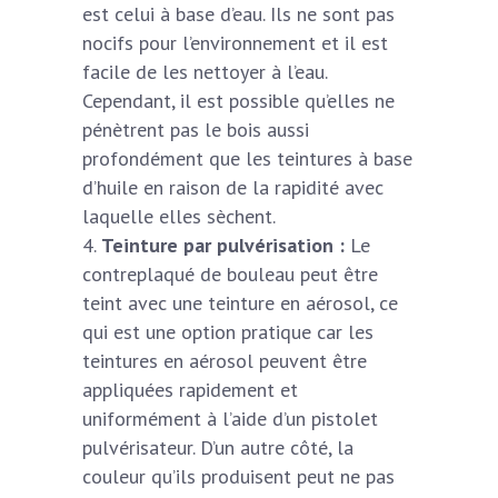
est celui à base d’eau. Ils ne sont pas
nocifs pour l’environnement et il est
facile de les nettoyer à l’eau.
Cependant, il est possible qu’elles ne
pénètrent pas le bois aussi
profondément que les teintures à base
d’huile en raison de la rapidité avec
laquelle elles sèchent.
Teinture par pulvérisation :
Le
contreplaqué de bouleau peut être
teint avec une teinture en aérosol, ce
qui est une option pratique car les
teintures en aérosol peuvent être
appliquées rapidement et
uniformément à l’aide d’un pistolet
pulvérisateur. D’un autre côté, la
couleur qu’ils produisent peut ne pas