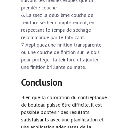
suivant les mêmes étapes que la
première couche.
Laissez la deuxième couche de
teinture sécher complètement, en
respectant le temps de séchage
recommandé par le fabricant.
Appliquez une finition transparente
ou une couche de finition sur le bois
pour protéger la teinture et ajouter
une finition brillante ou mate.
Conclusion
Bien que la coloration du contreplaqué
de bouleau puisse être difficile, il est
possible d’obtenir des résultats
satisfaisants avec une planification et
une application adéquates de la