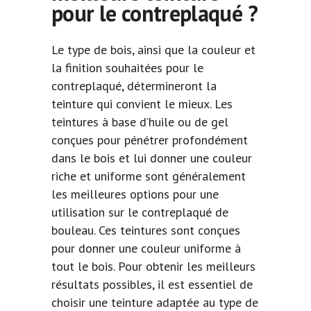
pour le contreplaqué ?
Le type de bois, ainsi que la couleur et
la finition souhaitées pour le
contreplaqué, détermineront la
teinture qui convient le mieux. Les
teintures à base d’huile ou de gel
conçues pour pénétrer profondément
dans le bois et lui donner une couleur
riche et uniforme sont généralement
les meilleures options pour une
utilisation sur le contreplaqué de
bouleau. Ces teintures sont conçues
pour donner une couleur uniforme à
tout le bois. Pour obtenir les meilleurs
résultats possibles, il est essentiel de
choisir une teinture adaptée au type de