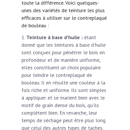
toute la différence. Voici quelques-
unes des variétés de teinture les plus
efficaces à utiliser sur le contreplaqué
de bouleau :
Teinture à base d’huile :
étant
donné que les teintures à base d’huile
sont conçues pour pénétrer le bois en
profondeur et de manière uniforme,
elles constituent un choix populaire
pour teindre le contreplaqué de
bouleau. Il en résulte une couleur à la
fois riche et uniforme. Ils sont simples
à appliquer et se marient bien avec le
motif de grain dense du bois, qu’ils
complètent bien. En revanche, leur
temps de séchage peut être plus long
que celui des autres types de taches.