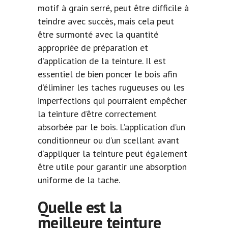
motif à grain serré, peut être difficile à
teindre avec succès, mais cela peut
être surmonté avec la quantité
appropriée de préparation et
d’application de la teinture. Il est
essentiel de bien poncer le bois afin
d’éliminer les taches rugueuses ou les
imperfections qui pourraient empêcher
la teinture d’être correctement
absorbée par le bois. L’application d’un
conditionneur ou d’un scellant avant
d’appliquer la teinture peut également
être utile pour garantir une absorption
uniforme de la tache.
Quelle est la
meilleure teinture