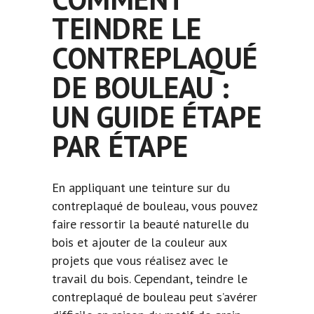
TEINDRE LE
CONTREPLAQUÉ
DE BOULEAU :
UN GUIDE ÉTAPE
PAR ÉTAPE
En appliquant une teinture sur du
contreplaqué
de bouleau, vous pouvez
faire ressortir la beauté naturelle du
bois et ajouter de la couleur aux
projets que vous réalisez avec le
travail du bois. Cependant, teindre le
contreplaqué de bouleau peut s’avérer