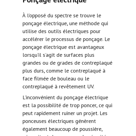
À l’opposé du spectre se trouve le
ponçage électrique, une méthode qui
utilise des outils électriques pour
accélérer le processus de ponçage. Le
ponçage électrique est avantageux
lorsqu’il s’agit de surfaces plus
grandes ou de grades de contreplaqué
plus durs, comme le contreplaqué à
face filmée de bouleau ou le
contreplaqué à revêtement UV.
L’inconvénient du ponçage électrique
est la possibilité de trop poncer, ce qui
peut rapidement ruiner un projet. Les
ponceuses électriques génèrent
également beaucoup de poussière,