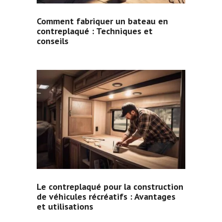
Comment fabriquer un bateau en
contreplaqué : Techniques et
conseils
Le contreplaqué pour la construction
de véhicules récréatifs : Avantages
et utilisations