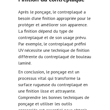
Après le ponçage, le contreplaqué a
besoin d’une finition appropriée pour le
protéger et améliorer son apparence.
La finition dépend du type de
contreplaqué et de son usage prévu.
Par exemple, le contreplaqué préfini
UV nécessite une technique de finition
différente du
contreplaqué de bouleau
laminé.
En conclusion, le ponçage est un
processus vital qui transforme la
surface rugueuse du contreplaqué en
une finition lisse et attrayante.
Comprendre les bonnes techniques de
ponçage et utiliser les outils