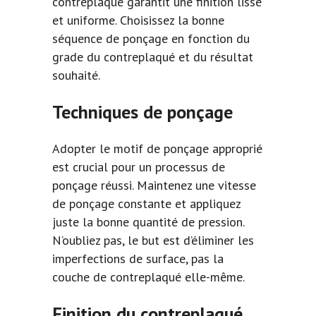
contreplaqué garantit une finition lisse
et uniforme. Choisissez la bonne
séquence de ponçage en fonction du
grade du contreplaqué et du résultat
souhaité.
Techniques de ponçage
Adopter le motif de ponçage approprié
est crucial pour un processus de
ponçage réussi. Maintenez une vitesse
de ponçage constante et appliquez
juste la bonne quantité de pression.
N’oubliez pas, le but est d’éliminer les
imperfections de surface, pas la
couche de contreplaqué elle-même.
Finition du contreplaqué