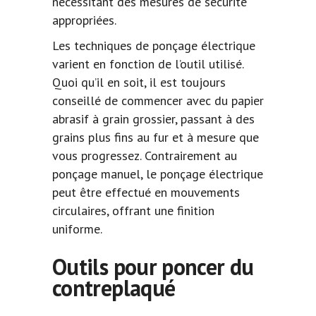
nécessitant des mesures de sécurité
appropriées.
Les techniques de ponçage électrique
varient en fonction de l’outil utilisé.
Quoi qu’il en soit, il est toujours
conseillé de commencer avec du papier
abrasif à grain grossier, passant à des
grains plus fins au fur et à mesure que
vous progressez. Contrairement au
ponçage manuel, le ponçage électrique
peut être effectué en mouvements
circulaires, offrant une finition
uniforme.
Outils pour poncer du
contreplaqué