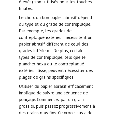
élevés) sont utilisés pour les touches
finales.
Le choix du bon papier abrasif dépend
du type et du grade de contreplaqué.
Par exemple, les grades de
contreplaqué extérieur nécessitent un
papier abrasif différent de celui des
grades intérieurs. De plus, certains
types de contreplaqué
, tels que le
plancher hexa ou le contreplaqué
extérieur lisse, peuvent nécessiter des
plages de grains spécifiques.
Utiliser du papier abrasif efficacement
implique de suivre une séquence de
ponçage. Commencez par un grain
grossier, puis passez progressivement à
des grains plus fins. Ce processus aide