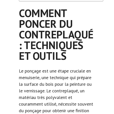
COMMENT
PONCER DU
CONTREPLAQUÉ
: TECHNIQUES
ET OUTILS
Le ponçage est une étape cruciale en
menuiserie, une technique qui prépare
la surface du bois pour la peinture ou
le vernissage. Le
contreplaqué
, un
matériau très polyvalent et
couramment utilisé, nécessite souvent
du ponçage pour obtenir une finition