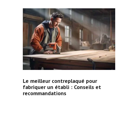
Le meilleur contreplaqué pour
fabriquer un établi : Conseils et
recommandations