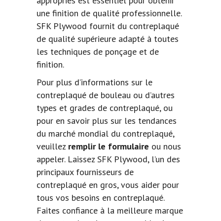
appropriés est essentiel pour obtenir
une finition de qualité professionnelle.
SFK Plywood fournit du contreplaqué
de qualité supérieure adapté à toutes
les techniques de ponçage et de
finition.
Pour plus d’informations sur le
contreplaqué de bouleau ou d’autres
types et grades de contreplaqué, ou
pour en savoir plus sur les tendances
du marché mondial du contreplaqué,
veuillez
remplir le formulaire
ou nous
appeler. Laissez SFK Plywood, l’un des
principaux fournisseurs de
contreplaqué en gros, vous aider pour
tous vos besoins en contreplaqué.
Faites confiance à la meilleure marque