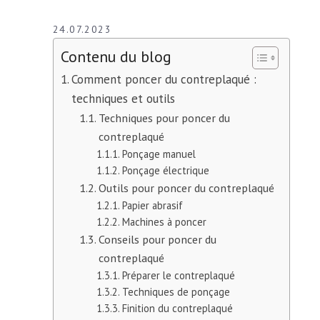
24.07.2023
Contenu du blog
Comment poncer du contreplaqué :
techniques et outils
Techniques pour poncer du
contreplaqué
Ponçage manuel
Ponçage électrique
Outils pour poncer du contreplaqué
Papier abrasif
Machines à poncer
Conseils pour poncer du
contreplaqué
Préparer le contreplaqué
Techniques de ponçage
Finition du contreplaqué