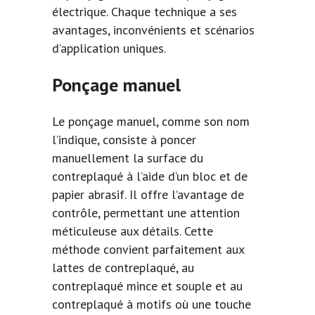
électrique. Chaque technique a ses
avantages, inconvénients et scénarios
d’application uniques.
Ponçage manuel
Le ponçage manuel, comme son nom
l’indique, consiste à poncer
manuellement la surface du
contreplaqué à l’aide d’un bloc et de
papier abrasif. Il offre l’avantage de
contrôle, permettant une attention
méticuleuse aux détails. Cette
méthode convient parfaitement aux
lattes de contreplaqué, au
contreplaqué mince et souple et au
contreplaqué à motifs où une touche