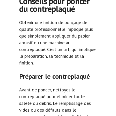
Conseils pour poncer
du contreplaqué
Obtenir une finition de ponçage de
qualité professionnelle implique plus
que simplement appliquer du papier
abrasif ou une machine au
contreplaqué. C’est un art, qui implique
la préparation, la technique et la
finition.
Préparer le contreplaqué
Avant de poncer, nettoyez le
contreplaqué pour éliminer toute
saleté ou débris. Le remplissage des
vides ou des défauts dans le