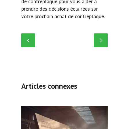
de contreplaqué pour vous aider à
prendre des décisions éclairées sur
votre prochain achat de contreplaqué.
Articles connexes