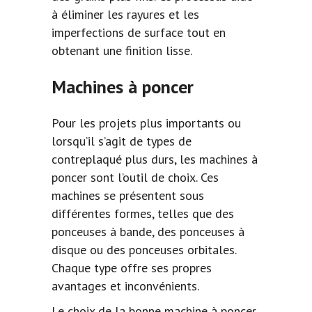
à éliminer les rayures et les
imperfections de surface tout en
obtenant une finition lisse.
Machines à poncer
Pour les projets plus importants ou
lorsqu’il s’agit de types de
contreplaqué plus durs, les machines à
poncer sont l’outil de choix. Ces
machines se présentent sous
différentes formes, telles que des
ponceuses à bande, des ponceuses à
disque ou des ponceuses orbitales.
Chaque type offre ses propres
avantages et inconvénients.
Le choix de la bonne machine à poncer