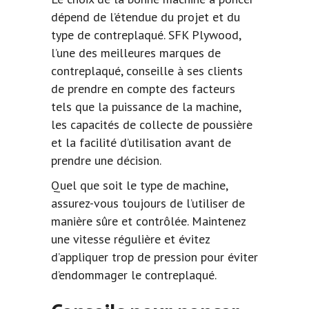
dépend de l’étendue du projet et du
type de contreplaqué. SFK Plywood,
l’une des meilleures marques de
contreplaqué, conseille à ses clients
de prendre en compte des facteurs
tels que la puissance de la machine,
les capacités de collecte de poussière
et la facilité d’utilisation avant de
prendre une décision.
Quel que soit le type de machine,
assurez-vous toujours de l’utiliser de
manière sûre et contrôlée. Maintenez
une vitesse régulière et évitez
d’appliquer trop de pression pour éviter
d’endommager le contreplaqué.