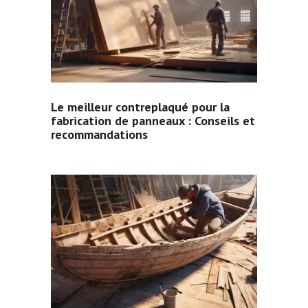
Le meilleur contreplaqué pour la
fabrication de panneaux : Conseils et
recommandations