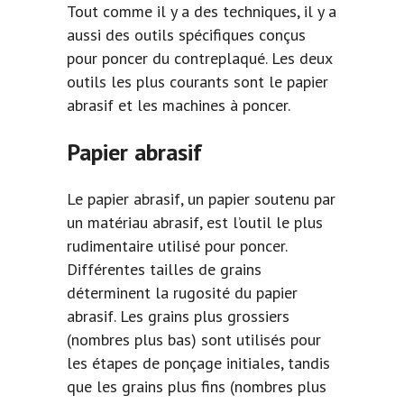
Tout comme il y a des techniques, il y a
aussi des outils spécifiques conçus
pour poncer du contreplaqué. Les deux
outils les plus courants sont le papier
abrasif et les machines à poncer.
Papier abrasif
Le papier abrasif, un papier soutenu par
un matériau abrasif, est l’outil le plus
rudimentaire utilisé pour poncer.
Différentes tailles de grains
déterminent la rugosité du papier
abrasif. Les grains plus grossiers
(nombres plus bas) sont utilisés pour
les étapes de ponçage initiales, tandis
que les grains plus fins (nombres plus