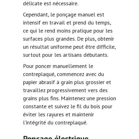
délicate est nécessaire.
Cependant, le ponçage manuel est
intensif en travail et prend du temps,
ce qui le rend moins pratique pour les
surfaces plus grandes. De plus, obtenir
un résultat uniforme peut être difficile,
surtout pour les artisans débutants.
Pour poncer manuellement le
contreplaqué, commencez avec du
papier abrasif à grain plus grossier et
travaillez progressivement vers des
grains plus fins. Maintenez une pression
constante et suivez le fil du bois pour
éviter les rayures et maintenir
l’intégrité du contreplaqué.
Ponçage électrique