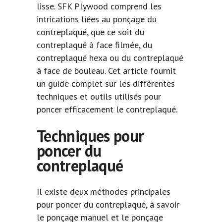
lisse. SFK Plywood comprend les
intrications liées au ponçage du
contreplaqué, que ce soit du
contreplaqué à face filmée, du
contreplaqué hexa ou du contreplaqué
à face de bouleau. Cet article fournit
un guide complet sur les différentes
techniques et outils utilisés pour
poncer efficacement le contreplaqué.
Techniques pour
poncer du
contreplaqué
Il existe deux méthodes principales
pour poncer du contreplaqué, à savoir
le ponçage manuel et le ponçage