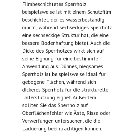
Filmbeschichtetes Sperrholz
beispielsweise ist mit einem Schutzfilm
beschichtet, der es wasserbeständig
macht, während sechseckiges Sperrholz
eine sechseckige Struktur hat, die eine
bessere Bodenhaftung bietet. Auch die
Dicke des Sperrholzes wirkt sich auf
seine Eignung für eine bestimmte
Anwendung aus. Dünnes, biegsames
Sperrholz ist beispielsweise ideal für
gebogene Flächen, während sich
dickeres Sperrholz für die strukturelle
Unterstützung eignet. Außerdem
sollten Sie das Sperrholz auf
Oberflächenfehler wie Äste, Risse oder
Verwerfungen untersuchen, die die
Lackierung beeinträchtigen können.