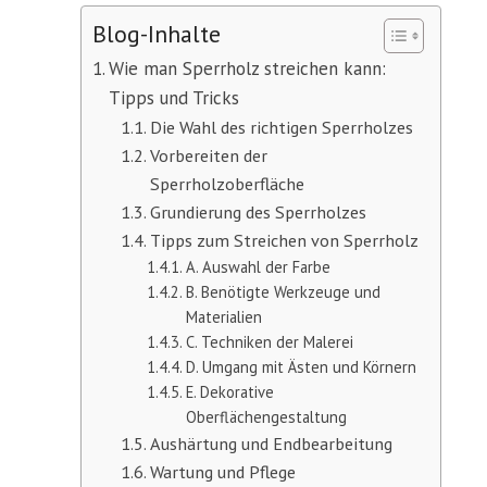
Blog-Inhalte
Wie man Sperrholz streichen kann:
Tipps und Tricks
Die Wahl des richtigen Sperrholzes
Vorbereiten der
Sperrholzoberfläche
Grundierung des Sperrholzes
Tipps zum Streichen von Sperrholz
A. Auswahl der Farbe
B. Benötigte Werkzeuge und
Materialien
C. Techniken der Malerei
D. Umgang mit Ästen und Körnern
E. Dekorative
Oberflächengestaltung
Aushärtung und Endbearbeitung
Wartung und Pflege