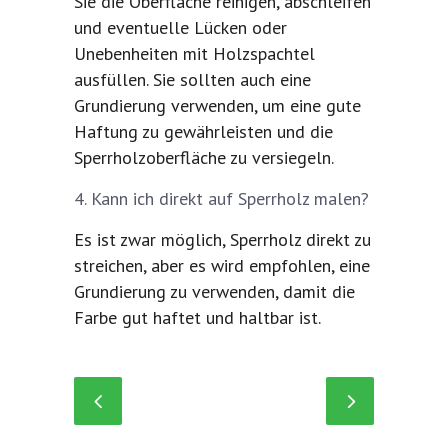
Sie die Oberfläche reinigen, abschleifen
und eventuelle Lücken oder
Unebenheiten mit Holzspachtel
ausfüllen. Sie sollten auch eine
Grundierung verwenden, um eine gute
Haftung zu gewährleisten und die
Sperrholzoberfläche zu versiegeln.
Kann ich direkt auf Sperrholz malen?
Es ist zwar möglich, Sperrholz direkt zu
streichen, aber es wird empfohlen, eine
Grundierung zu verwenden, damit die
Farbe gut haftet und haltbar ist.