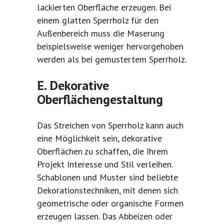
lackierten Oberfläche erzeugen. Bei
einem glatten Sperrholz für den
Außenbereich muss die Maserung
beispielsweise weniger hervorgehoben
werden als bei gemustertem Sperrholz.
E. Dekorative
Oberflächengestaltung
Das Streichen von Sperrholz kann auch
eine Möglichkeit sein, dekorative
Oberflächen zu schaffen, die Ihrem
Projekt Interesse und Stil verleihen.
Schablonen und Muster sind beliebte
Dekorationstechniken, mit denen sich
geometrische oder organische Formen
erzeugen lassen. Das Abbeizen oder