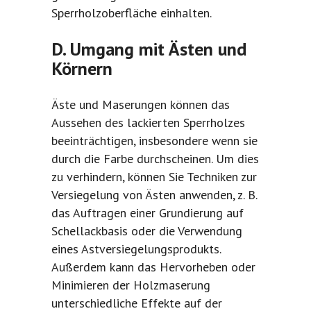
Sperrholzoberfläche einhalten.
D. Umgang mit Ästen und
Körnern
Äste und Maserungen können das
Aussehen des lackierten Sperrholzes
beeinträchtigen, insbesondere wenn sie
durch die Farbe durchscheinen. Um dies
zu verhindern, können Sie Techniken zur
Versiegelung von Ästen anwenden, z. B.
das Auftragen einer Grundierung auf
Schellackbasis oder die Verwendung
eines Astversiegelungsprodukts.
Außerdem kann das Hervorheben oder
Minimieren der Holzmaserung
unterschiedliche Effekte auf der