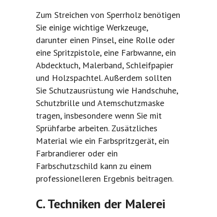
Zum Streichen von Sperrholz benötigen
Sie einige wichtige Werkzeuge,
darunter einen Pinsel, eine Rolle oder
eine Spritzpistole, eine Farbwanne, ein
Abdecktuch, Malerband, Schleifpapier
und Holzspachtel. Außerdem sollten
Sie Schutzausrüstung wie Handschuhe,
Schutzbrille und Atemschutzmaske
tragen, insbesondere wenn Sie mit
Sprühfarbe arbeiten. Zusätzliches
Material wie ein Farbspritzgerät, ein
Farbrandierer oder ein
Farbschutzschild kann zu einem
professionelleren Ergebnis beitragen.
C. Techniken der Malerei