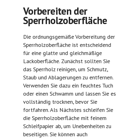
Vorbereiten der
Sperrholzoberfläche
Die ordnungsgemäße Vorbereitung der
Sperrholzoberfläche ist entscheidend
für eine glatte und gleichmäßige
Lackoberfläche. Zunächst sollten Sie
das Sperrholz reinigen, um Schmutz,
Staub und Ablagerungen zu entfernen.
Verwenden Sie dazu ein feuchtes Tuch
oder einen Schwamm und lassen Sie es
vollständig trocknen, bevor Sie
fortfahren. Als Nächstes schleifen Sie
die Sperrholzoberfläche mit feinem
Schleifpapier ab, um Unebenheiten zu
beseitigen. Sie können auch