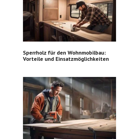
Sperrholz für den Wohnmobilbau:
Vorteile und Einsatzmöglichkeiten