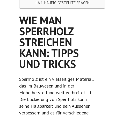
HÄUFIG GESTELLTE FRAGEN
WIE MAN
SPERRHOLZ
STREICHEN
KANN: TIPPS
UND TRICKS
Sperrholz
ist ein vielseitiges Material,
das im Bauwesen und in der
Möbelherstellung weit verbreitet ist.
Die Lackierung von Sperrholz kann
seine Haltbarkeit und sein Aussehen
verbessern und es für verschiedene