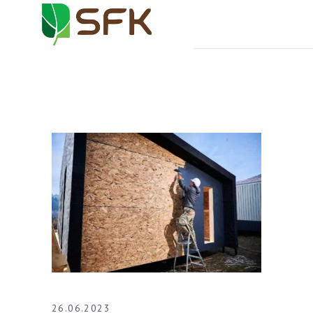
26.06.2023