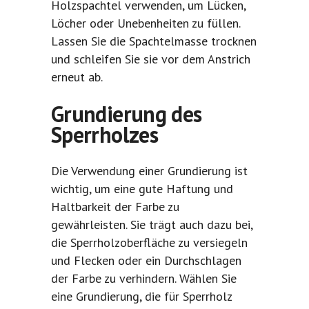
Holzspachtel verwenden, um Lücken,
Löcher oder Unebenheiten zu füllen.
Lassen Sie die Spachtelmasse trocknen
und schleifen Sie sie vor dem Anstrich
erneut ab.
Grundierung des
Sperrholzes
Die Verwendung einer Grundierung ist
wichtig, um eine gute Haftung und
Haltbarkeit der Farbe zu
gewährleisten. Sie trägt auch dazu bei,
die Sperrholzoberfläche zu versiegeln
und Flecken oder ein Durchschlagen
der Farbe zu verhindern. Wählen Sie
eine Grundierung, die für Sperrholz