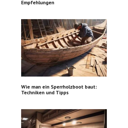
Empfehlungen
Wie man ein Sperrholzboot baut:
Techniken und Tipps