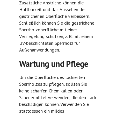
Zusätzliche Anstriche können die
Haltbarkeit und das Aussehen der
gestrichenen Oberfläche verbessern.
Schließlich können Sie die gestrichene
Sperrholzoberfläche mit einer
Versiegelung schützen, z. B. mit einem
UV-beschichteten Sperrholz für
Außenanwendungen.
Wartung und Pflege
Um die Oberfläche des lackierten
Sperrholzes zu pflegen, sollten Sie
keine scharfen Chemikalien oder
Scheuermittel verwenden, die den Lack
beschädigen können. Verwenden Sie
stattdessen ein mildes