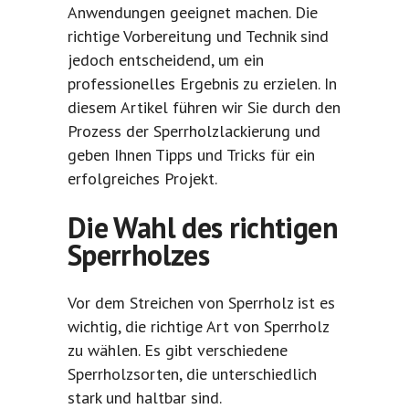
Anwendungen geeignet machen. Die
richtige Vorbereitung und Technik sind
jedoch entscheidend, um ein
professionelles Ergebnis zu erzielen. In
diesem Artikel führen wir Sie durch den
Prozess der Sperrholzlackierung und
geben Ihnen Tipps und Tricks für ein
erfolgreiches Projekt.
Die Wahl des richtigen
Sperrholzes
Vor dem Streichen von Sperrholz ist es
wichtig, die richtige Art von Sperrholz
zu wählen. Es gibt verschiedene
Sperrholzsorten, die unterschiedlich
stark und haltbar sind.