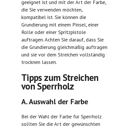
geeignet ist und mit der Art der Farbe,
die Sie verwenden möchten,
kompatibel ist. Sie können die
Grundierung mit einem Pinsel, einer
Rolle oder einer Spritzpistole
auftragen. Achten Sie darauf, dass Sie
die Grundierung gleichmäßig auftragen
und sie vor dem Streichen vollständig
trocknen lassen.
Tipps zum Streichen
von Sperrholz
A. Auswahl der Farbe
Bei der Wahl der Farbe für Sperrholz
sollten Sie die Art der gewünschten