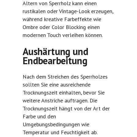
Altern von Sperrholz kann einen
rustikalen oder Vintage-Look erzeugen,
während kreative Farbeffekte wie
Ombre oder Color Blocking einen
modernen Touch verleihen können.
Aushärtung und
Endbearbeitung
Nach dem Streichen des Sperrholzes
sollten Sie eine ausreichende
Trocknungszeit einhalten, bevor Sie
weitere Anstriche auftragen. Die
Trocknungszeit hängt von der Art der
Farbe und den
Umgebungsbedingungen wie
Temperatur und Feuchtigkeit ab.