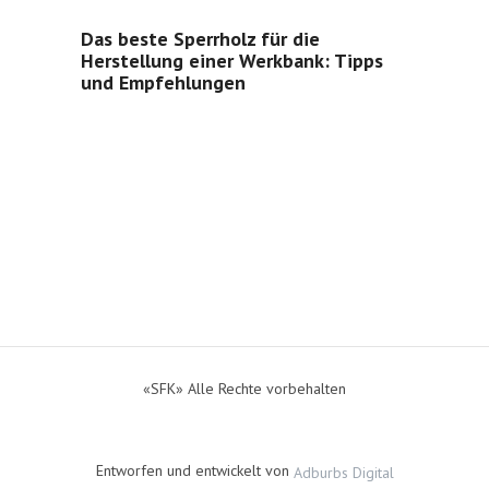
Das beste Sperrholz für die
Herstellung einer Werkbank: Tipps
und Empfehlungen
«SFK» Alle Rechte vorbehalten
Entworfen und entwickelt von
Adburbs Digital