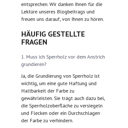
entsprechen. Wir danken Ihnen für die
Lektüre unseres Blogbeitrags und
freuen uns darauf, von Ihnen zu hören.
HÄUFIG GESTELLTE
FRAGEN
Muss ich Sperrholz vor dem Anstrich
grundieren?
Ja, die Grundierung von Sperrholz ist
wichtig, um eine gute Haftung und
Haltbarkeit der Farbe zu
gewährleisten. Sie trägt auch dazu bei,
die Sperrholzoberfläche zu versiegeln
und Flecken oder ein Durchschlagen
der Farbe zu verhindern.