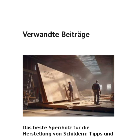
Verwandte Beiträge
Das beste Sperrholz für die
Herstellung von Schildern: Tipps und