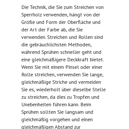
Die Technik, die Sie zum Streichen von
Sperrholz verwenden, hängt von der
Größe und Form der Oberfläche und
der Art der Farbe ab, die Sie
verwenden. Streichen und Rollen sind
die gebräuchlichsten Methoden,
während Sprühen schneller geht und
eine gleichmäßigere Deckkraft bietet.
Wenn Sie mit einem Pinsel oder einer
Rolle streichen, verwenden Sie lange,
gleichmäßige Striche und vermeiden
Sie es, wiederholt über dieselbe Stelle
zu streichen, da dies zu Tropfen und
Unebenheiten führen kann. Beim
Sprühen sollten Sie langsam und
gleichmäßig vorgehen und einen
gleichmäßigen Abstand zur