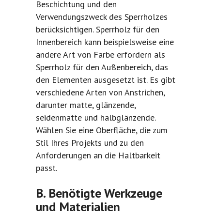
Beschichtung und den
Verwendungszweck des Sperrholzes
berücksichtigen. Sperrholz für den
Innenbereich kann beispielsweise eine
andere Art von Farbe erfordern als
Sperrholz für den Außenbereich, das
den Elementen ausgesetzt ist. Es gibt
verschiedene Arten von Anstrichen,
darunter matte, glänzende,
seidenmatte und halbglänzende.
Wählen Sie eine Oberfläche, die zum
Stil Ihres Projekts und zu den
Anforderungen an die Haltbarkeit
passt.
B. Benötigte Werkzeuge
und Materialien