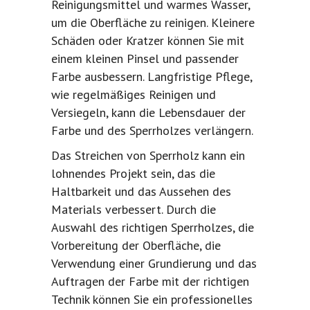
Reinigungsmittel und warmes Wasser,
um die Oberfläche zu reinigen. Kleinere
Schäden oder Kratzer können Sie mit
einem kleinen Pinsel und passender
Farbe ausbessern. Langfristige Pflege,
wie regelmäßiges Reinigen und
Versiegeln, kann die Lebensdauer der
Farbe und des Sperrholzes verlängern.
Das Streichen von Sperrholz kann ein
lohnendes Projekt sein, das die
Haltbarkeit und das Aussehen des
Materials verbessert. Durch die
Auswahl des richtigen Sperrholzes, die
Vorbereitung der Oberfläche, die
Verwendung einer Grundierung und das
Auftragen der Farbe mit der richtigen
Technik können Sie ein professionelles