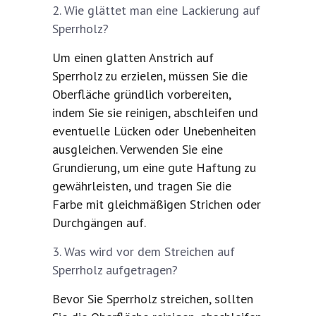
Wie glättet man eine Lackierung auf
Sperrholz?
Um einen glatten Anstrich auf
Sperrholz zu erzielen, müssen Sie die
Oberfläche gründlich vorbereiten,
indem Sie sie reinigen, abschleifen und
eventuelle Lücken oder Unebenheiten
ausgleichen. Verwenden Sie eine
Grundierung, um eine gute Haftung zu
gewährleisten, und tragen Sie die
Farbe mit gleichmäßigen Strichen oder
Durchgängen auf.
Was wird vor dem Streichen auf
Sperrholz aufgetragen?
Bevor Sie Sperrholz streichen, sollten