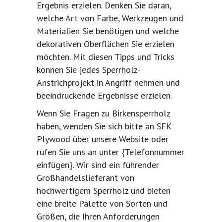
Ergebnis erzielen. Denken Sie daran,
welche Art von Farbe, Werkzeugen und
Materialien Sie benötigen und welche
dekorativen Oberflächen Sie erzielen
möchten. Mit diesen Tipps und Tricks
können Sie jedes Sperrholz-
Anstrichprojekt in Angriff nehmen und
beeindruckende Ergebnisse erzielen.
Wenn Sie Fragen zu Birkensperrholz
haben, wenden Sie sich bitte an SFK
Plywood über unsere Website oder
rufen Sie uns an unter {Telefonnummer
einfügen}. Wir sind ein führender
Großhandelslieferant von
hochwertigem Sperrholz und bieten
eine breite Palette von Sorten und
Größen, die Ihren Anforderungen