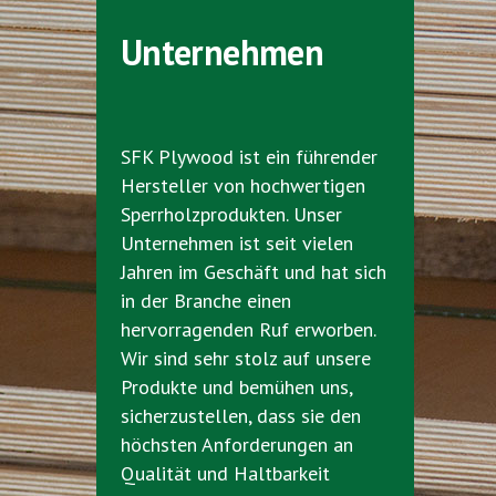
Unternehmen
SFK Plywood ist ein führender
Hersteller von hochwertigen
Sperrholzprodukten. Unser
Unternehmen ist seit vielen
Jahren im Geschäft und hat sich
in der Branche einen
hervorragenden Ruf erworben.
Wir sind sehr stolz auf unsere
Produkte und bemühen uns,
sicherzustellen, dass sie den
höchsten Anforderungen an
Qualität und Haltbarkeit