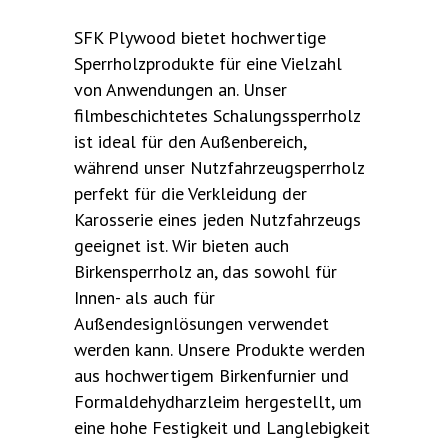
SFK Plywood bietet hochwertige
Sperrholzprodukte für eine Vielzahl
von Anwendungen an. Unser
filmbeschichtetes Schalungssperrholz
ist ideal für den Außenbereich,
während unser Nutzfahrzeugsperrholz
perfekt für die Verkleidung der
Karosserie eines jeden Nutzfahrzeugs
geeignet ist. Wir bieten auch
Birkensperrholz an, das sowohl für
Innen- als auch für
Außendesignlösungen verwendet
werden kann. Unsere Produkte werden
aus hochwertigem Birkenfurnier und
Formaldehydharzleim hergestellt, um
eine hohe Festigkeit und Langlebigkeit