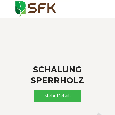
Mehr Details