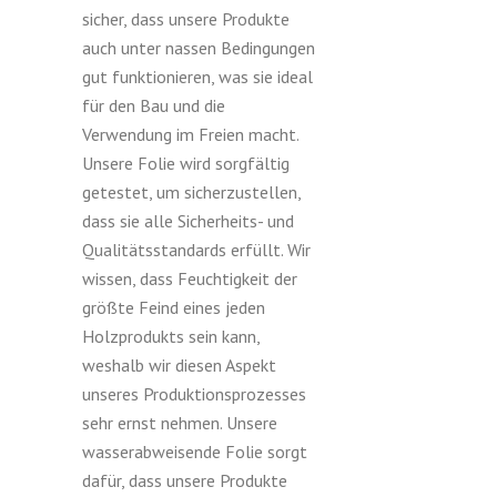
sicher, dass unsere Produkte
auch unter nassen Bedingungen
gut funktionieren, was sie ideal
für den Bau und die
Verwendung im Freien macht.
Unsere Folie wird sorgfältig
getestet, um sicherzustellen,
dass sie alle Sicherheits- und
Qualitätsstandards erfüllt. Wir
wissen, dass Feuchtigkeit der
größte Feind eines jeden
Holzprodukts sein kann,
weshalb wir diesen Aspekt
unseres Produktionsprozesses
sehr ernst nehmen. Unsere
wasserabweisende Folie sorgt
dafür, dass unsere Produkte