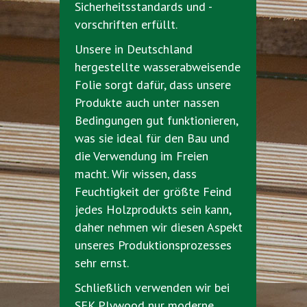
Sicherheitsstandards und -
vorschriften erfüllt.
Unsere in Deutschland
hergestellte wasserabweisende
Folie sorgt dafür, dass unsere
Produkte auch unter nassen
Bedingungen gut funktionieren,
was sie ideal für den Bau und
die Verwendung im Freien
macht. Wir wissen, dass
Feuchtigkeit der größte Feind
jedes Holzprodukts sein kann,
daher nehmen wir diesen Aspekt
unseres Produktionsprozesses
sehr ernst.
Schließlich verwenden wir bei
SFK Plywood nur moderne