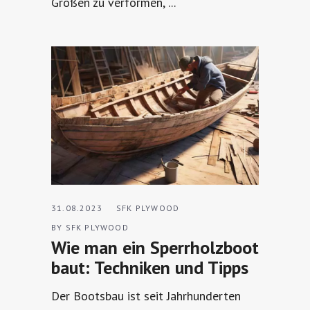
Größen zu verformen,
31.08.2023
SFK PLYWOOD
BY
SFK PLYWOOD
Wie man ein Sperrholzboot
baut: Techniken und Tipps
Der Bootsbau ist seit Jahrhunderten