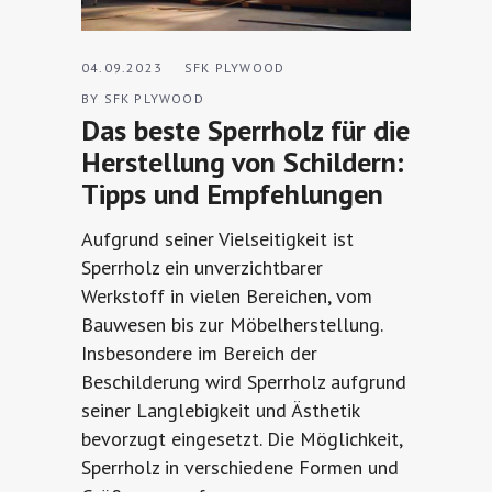
04.09.2023
SFK PLYWOOD
BY
SFK PLYWOOD
Das beste Sperrholz für die
Herstellung von Schildern:
Tipps und Empfehlungen
Aufgrund seiner Vielseitigkeit ist
Sperrholz ein unverzichtbarer
Werkstoff in vielen Bereichen, vom
Bauwesen bis zur Möbelherstellung.
Insbesondere im Bereich der
Beschilderung wird Sperrholz aufgrund
seiner Langlebigkeit und Ästhetik
bevorzugt eingesetzt. Die Möglichkeit,
Sperrholz in verschiedene Formen und