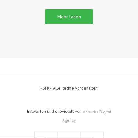
Mehr laden
«SFK» Alle Rechte vorbehalten
Entworfen und entwickelt von
Adburbs Digital
Agency