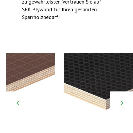
zu gewährleisten. Vertrauen Sie auf
SFK Plywood für Ihren gesamten
Sperrholzbedarf!