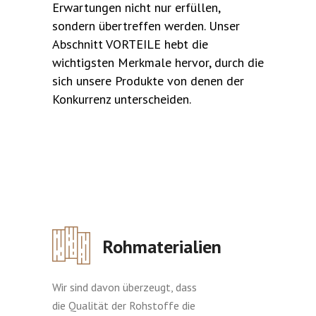
Erwartungen nicht nur erfüllen,
sondern übertreffen werden. Unser
Abschnitt VORTEILE hebt die
wichtigsten Merkmale hervor, durch die
sich unsere Produkte von denen der
Konkurrenz unterscheiden.
Rohmaterialien
Wir sind davon überzeugt, dass
die Qualität der Rohstoffe die