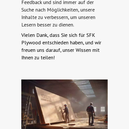
Feedback und sind immer auf der
Suche nach Möglichkeiten, unsere
Inhalte zu verbessern, um unseren
Lesern besser zu dienen.
Vielen Dank, dass Sie sich für SFK
Plywood entschieden haben, und wir
freuen uns darauf, unser Wissen mit
Ihnen zu teilen!