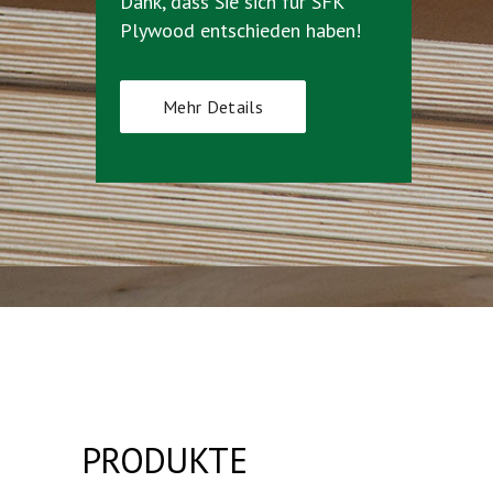
Dank, dass Sie sich für SFK
Plywood entschieden haben!
Mehr Details
PRODUKTE