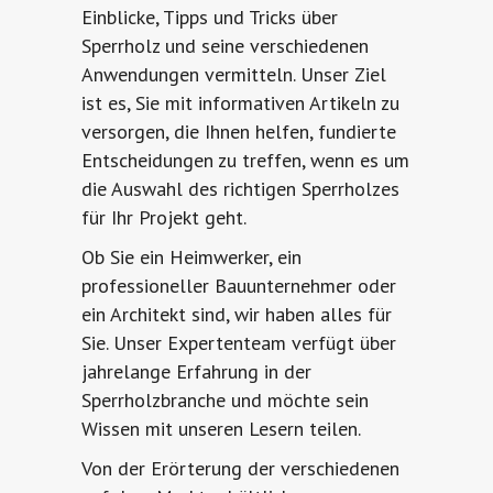
Einblicke, Tipps und Tricks über
Sperrholz und seine verschiedenen
Anwendungen vermitteln. Unser Ziel
ist es, Sie mit informativen Artikeln zu
versorgen, die Ihnen helfen, fundierte
Entscheidungen zu treffen, wenn es um
die Auswahl des richtigen Sperrholzes
für Ihr Projekt geht.
Ob Sie ein Heimwerker, ein
professioneller Bauunternehmer oder
ein Architekt sind, wir haben alles für
Sie. Unser Expertenteam verfügt über
jahrelange Erfahrung in der
Sperrholzbranche und möchte sein
Wissen mit unseren Lesern teilen.
Von der Erörterung der verschiedenen