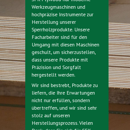
Werkzeugmaschinen und
hochpräzise Instrumente zur
Herstellung unserer
Sperrholzprodukte. Unsere
Facharbeiter sind für den
Umgang mit diesen Maschinen
geschult, um sicherzustellen,
dass unsere Produkte mit
Präzision und Sorgfalt
hergestellt werden.
Wir sind bestrebt, Produkte zu
liefern, die Ihre Erwartungen
nicht nur erfüllen, sondern
übertreffen, und wir sind sehr
stolz auf unseren
Herstellungsprozess. Vielen