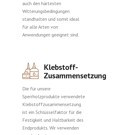
auch den härtesten
Witterungsbedingungen
standhalten und somit ideal
für alle Arten von
Anwendungen geeignet sind.
Klebstoff-
Zusammensetzung
Die für unsere
Sperrholzprodukte verwendete
Klebstoffzusammensetzung
ist ein Schlüsselfaktor für die
Festigkeit und Haltbarkeit des
Endprodukts. Wir verwenden