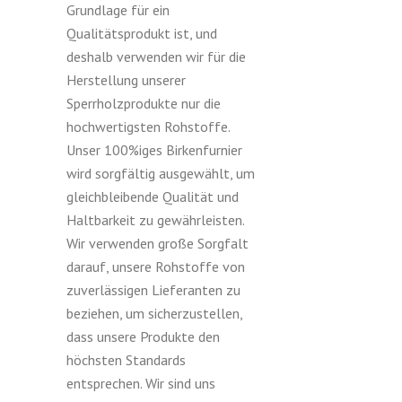
Grundlage für ein
Qualitätsprodukt ist, und
deshalb verwenden wir für die
Herstellung unserer
Sperrholzprodukte nur die
hochwertigsten Rohstoffe.
Unser 100%iges Birkenfurnier
wird sorgfältig ausgewählt, um
gleichbleibende Qualität und
Haltbarkeit zu gewährleisten.
Wir verwenden große Sorgfalt
darauf, unsere Rohstoffe von
zuverlässigen Lieferanten zu
beziehen, um sicherzustellen,
dass unsere Produkte den
höchsten Standards
entsprechen. Wir sind uns