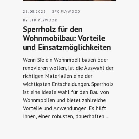
28.08.2023
SFK PLYWOOD
BY
SFK PLYWOOD
Sperrholz für den
Wohnmobilbau: Vorteile
und Einsatzmöglichkeiten
Wenn Sie ein Wohnmobil bauen oder
renovieren wollen, ist die Auswahl der
richtigen Materialien eine der
wichtigsten Entscheidungen. Sperrholz
ist eine ideale Wahl für den Bau von
Wohnmobilen und bietet zahlreiche
Vorteile und Anwendungen. Es hilft
Ihnen, einen robusten, dauerhaften