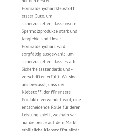
nur den besten
Formaldehydharzklebstoff
erster Güte, um
sicherzustellen, dass unsere
Sperrholzprodukte stark und
langlebig sind. Unser
Formaldehydharz wird
sorgfältig ausgewählt, um
sicherzustellen, dass es alle
Sicherheitsstandards und -
vorschriften erfüllt. Wir sind
uns bewusst, dass der
Klebstoff, der für unsere
Produkte verwendet wird, eine
entscheidende Rolle für deren
Leistung spielt, weshalb wir
nur die beste auf dem Markt
erhältliche Klebstoffqualität