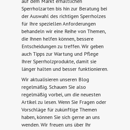
auf dem Markt erhältlichen
Sperrholzarten bis hin zur Beratung bei
der Auswahl des richtigen Sperrholzes
für Ihre speziellen Anforderungen
behandeln wir eine Reihe von Themen,
die Ihnen helfen können, bessere
Entscheidungen zu treffen. Wir geben
auch Tipps zur Wartung und Pflege
Ihrer Sperrholzprodukte, damit sie
länger halten und besser funktionieren.
Wir aktualisieren unseren Blog
regelmäßig. Schauen Sie also
regelmäßig vorbei, um die neuesten
Artikel zu lesen. Wenn Sie Fragen oder
Vorschläge für zukünftige Themen
haben, können Sie sich gerne an uns
wenden. Wir freuen uns über Ihr