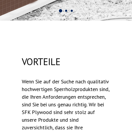
VORTEILE
Wenn Sie auf der Suche nach qualitativ
hochwertigen Sperrholzprodukten sind,
die Ihren Anforderungen entsprechen,
sind Sie bei uns genau richtig. Wir bei
SFK Plywood sind sehr stolz auf
unsere Produkte und sind
zuversichtlich, dass sie Ihre