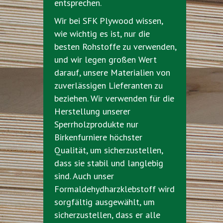
entsprechen.
Wir bei SFK Plywood wissen,
wie wichtig es ist, nur die
besten Rohstoffe zu verwenden,
und wir legen großen Wert
darauf, unsere Materialien von
zuverlässigen Lieferanten zu
beziehen. Wir verwenden für die
Herstellung unserer
Sperrholzprodukte nur
Birkenfurniere höchster
Qualität, um sicherzustellen,
dass sie stabil und langlebig
sind. Auch unser
Formaldehydharzklebstoff wird
sorgfältig ausgewählt, um
sicherzustellen, dass er alle