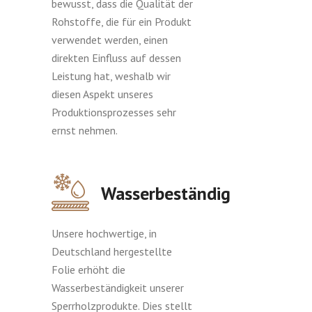
bewusst, dass die Qualität der
Rohstoffe, die für ein Produkt
verwendet werden, einen
direkten Einfluss auf dessen
Leistung hat, weshalb wir
diesen Aspekt unseres
Produktionsprozesses sehr
ernst nehmen.
Wasserbeständig
Unsere hochwertige, in
Deutschland hergestellte
Folie erhöht die
Wasserbeständigkeit unserer
Sperrholzprodukte. Dies stellt