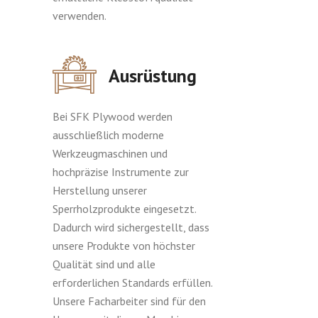
verwenden.
Ausrüstung
Bei SFK Plywood werden
ausschließlich moderne
Werkzeugmaschinen und
hochpräzise Instrumente zur
Herstellung unserer
Sperrholzprodukte eingesetzt.
Dadurch wird sichergestellt, dass
unsere Produkte von höchster
Qualität sind und alle
erforderlichen Standards erfüllen.
Unsere Facharbeiter sind für den