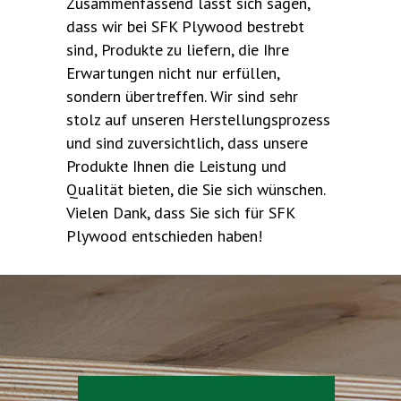
Zusammenfassend lässt sich sagen,
dass wir bei SFK Plywood bestrebt
sind, Produkte zu liefern, die Ihre
Erwartungen nicht nur erfüllen,
sondern übertreffen. Wir sind sehr
stolz auf unseren Herstellungsprozess
und sind zuversichtlich, dass unsere
Produkte Ihnen die Leistung und
Qualität bieten, die Sie sich wünschen.
Vielen Dank, dass Sie sich für SFK
Plywood entschieden haben!