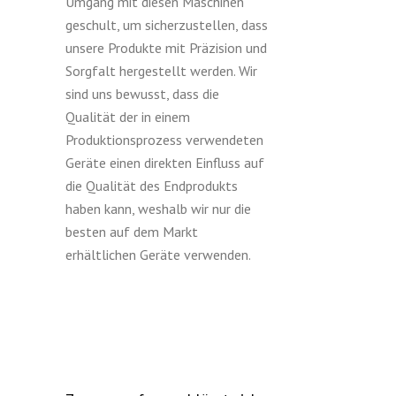
Umgang mit diesen Maschinen
geschult, um sicherzustellen, dass
unsere Produkte mit Präzision und
Sorgfalt hergestellt werden. Wir
sind uns bewusst, dass die
Qualität der in einem
Produktionsprozess verwendeten
Geräte einen direkten Einfluss auf
die Qualität des Endprodukts
haben kann, weshalb wir nur die
besten auf dem Markt
erhältlichen Geräte verwenden.