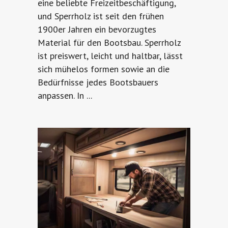
eine beliebte Freizeitbeschäftigung,
und Sperrholz ist seit den frühen
1900er Jahren ein bevorzugtes
Material für den Bootsbau. Sperrholz
ist preiswert, leicht und haltbar, lässt
sich mühelos formen sowie an die
Bedürfnisse jedes Bootsbauers
anpassen. In