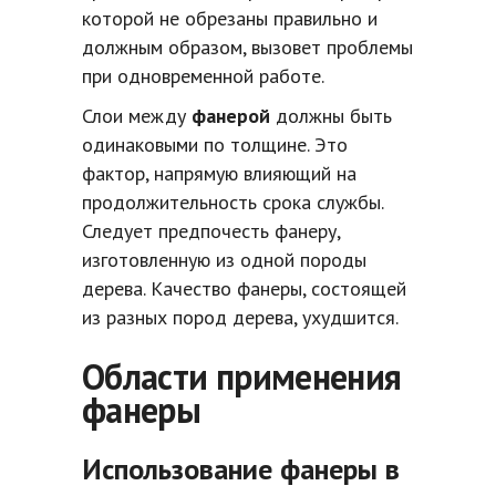
которой не обрезаны правильно и
должным образом, вызовет проблемы
при одновременной работе.
Слои между
фанерой
должны быть
одинаковыми по толщине. Это
фактор, напрямую влияющий на
продолжительность срока службы.
Следует предпочесть фанеру,
изготовленную из одной породы
дерева. Качество фанеры, состоящей
из разных пород дерева, ухудшится.
Области применения
фанеры
Использование фанеры в