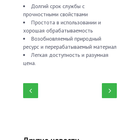
Долгий срок службы с
прочностными свойствами
Простота в использовании и
хорошая обрабатываемость
Возобновляемый природный
ресурс и перерабатываемый материал
Легкая доступность и разумная
цена.