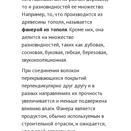
то и разновидностей ее множество.
Например, то, что производится из
древесины тополя, называется
фанерой из тополя
. Кроме них, она
делится на множество
разновидностей, таких как дубовая,
сосновая, буковая, гибкая, березовая,
звукоизоляционная.
При соединении волокон
перекрывающихся покрытий
перпендикулярно друг другу и в
разных направлениях их прочность
увеличивается и меньше подвержена
влиянию влаги. Фанера является
продуктом, обычно используемым в
строительной отрасли, и ожидается,