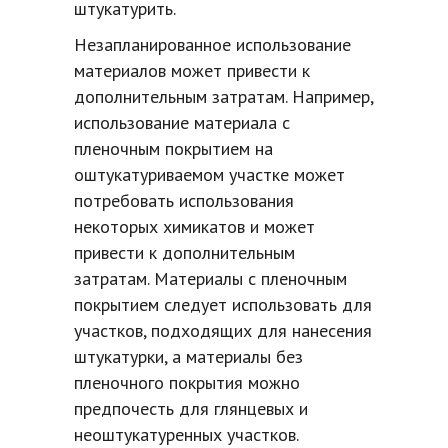
штукатурить.
Незапланированное использование
материалов может привести к
дополнительным затратам. Например,
использование материала с
пленочным покрытием на
оштукатуриваемом участке может
потребовать использования
некоторых химикатов и может
привести к дополнительным
затратам. Материалы с пленочным
покрытием следует использовать для
участков, подходящих для нанесения
штукатурки, а материалы без
пленочного покрытия можно
предпочесть для глянцевых и
неоштукатуренных участков.