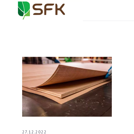
27.12.2022