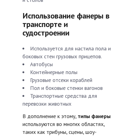
Использование фанеры в
транспорте и
судостроении
Используется для настила пола и
боковых стен грузовых прицепов.
Автобусы
Контейнерные полы
Грузовые отсеки кораблей
Пол и боковые стенки вагонов
Транспортные средства для
перевозки животных
В дополнение к этому,
типы фанеры
используются во многих областях,
таких как трибуны, сцены, шоу-