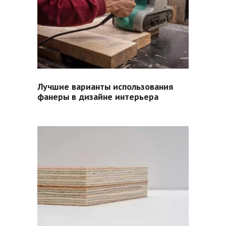
Лучшие варианты использования
фанеры в дизайне интерьера