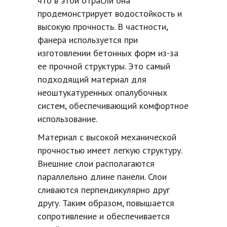
что в этой отрасли она
продемонстрирует водостойкость и
высокую прочность. В частности,
фанера используется при
изготовлении бетонных форм из-за
ее прочной структуры. Это самый
подходящий материал для
неоштукатуренных опалубочных
систем, обеспечивающий комфортное
использование.
Материал с высокой механической
прочностью имеет легкую структуру.
Внешние слои располагаются
параллельно длине панели. Слои
сливаются перпендикулярно друг
другу. Таким образом, повышается
сопротивление и обеспечивается