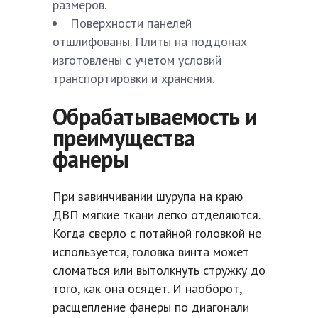
размеров.
Поверхности панелей
отшлифованы. Плиты на поддонах
изготовлены с учетом условий
транспортировки и хранения.
Обрабатываемость и
преимущества
фанеры
При завинчивании шурупа на краю
ДВП мягкие ткани легко отделяются.
Когда сверло с потайной головкой не
используется, головка винта может
сломаться или вытолкнуть стружку до
того, как она осядет. И наоборот,
расщепление фанеры по диагонали