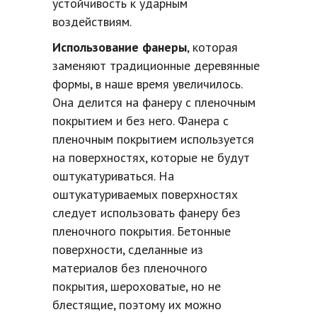
устойчивость к ударным
воздействиям.
Использование фанеры
, которая
заменяют традиционные деревянные
формы, в наше время
увеличилось.
Она делится на фанеру с пленочным
покрытием и без него. Фанера с
пленочным покрытием используется
на поверхностях, которые не будут
оштукатуриваться. На
оштукатуриваемых поверхностях
следует использовать фанеру без
пленочного покрытия. Бетонные
поверхности, сделанные из
материалов без пленочного
покрытия, шероховатые, но не
блестящие, поэтому их можно