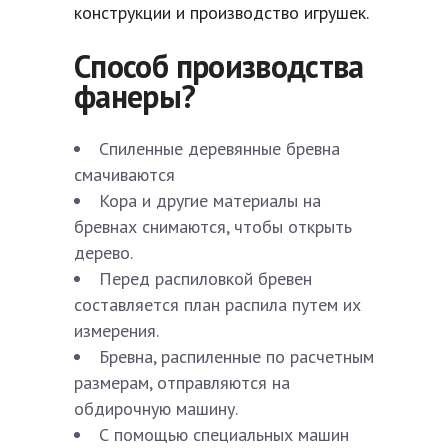
конструкции и производство игрушек.
Способ производства
фанеры?
Спиленные деревянные бревна
смачиваются
Кора и другие материалы на
бревнах снимаются, чтобы открыть
дерево.
Перед распиловкой бревен
составляется план распила путем их
измерения.
Бревна, распиленные по расчетным
размерам, отправляются на
обдирочную машину.
С помощью специальных машин