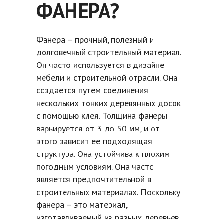
ФАНЕРА?
Фанера – прочный, полезный и
долговечный строительный материал.
Он часто используется в дизайне
мебели и строительной отрасли. Она
создается путем соединения
нескольких тонких деревянных досок
с помощью клея. Толщина фанеры
варьируется от 3 до 50 мм, и от
этого зависит ее подходящая
структура. Она устойчива к плохим
погодным условиям. Она часто
является предпочтительной в
строительных материалах. Поскольку
фанера – это материал,
изготавливаемый из разных деревьев,