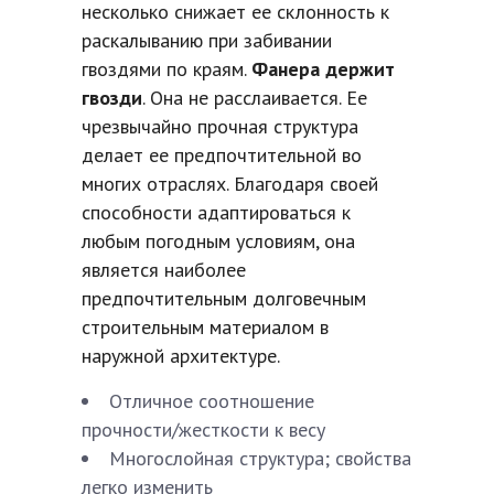
несколько снижает ее склонность к
раскалыванию при забивании
гвоздями по краям.
Фанера держит
гвозди
. Она не расслаивается. Ее
чрезвычайно прочная структура
делает ее предпочтительной во
многих отраслях. Благодаря своей
способности адаптироваться к
любым погодным условиям, она
является наиболее
предпочтительным долговечным
строительным материалом в
наружной архитектуре.
Отличное соотношение
прочности/жесткости к весу
Многослойная структура; свойства
легко изменить