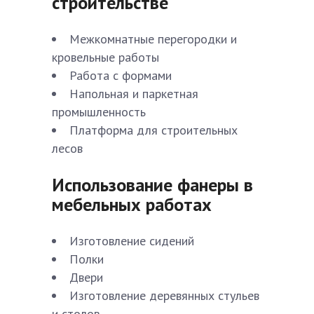
строительстве
Межкомнатные перегородки и
кровельные работы
Работа с формами
Напольная и паркетная
промышленность
Платформа для строительных
лесов
Использование фанеры в
мебельных работах
Изготовление сидений
Полки
Двери
Изготовление деревянных стульев
и столов