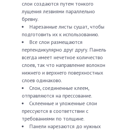
слои создаются путем тонкого
лущения лезвиями параллельно
бревну.
Нарезанные листы сушат, чтобы
подготовить их к использованию.
Все слои размещаются
перпендикулярно друг другу. Панель
всегда имеет нечетное количество
слоев, так что направление волокон
нижнего и верхнего поверхностных
слоев одинаково.
Слои, соединенные клеем,
отправляются на прессование.
Склеенные и уложенные слои
прессуются в соответствии с
требованиями по толщине.
Панели нарезаются до нужных