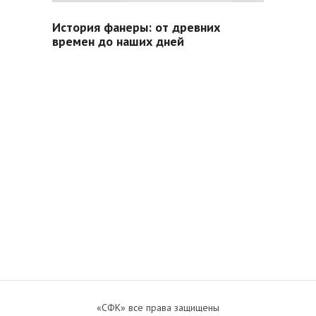
История фанеры: от древних
времен до наших дней
«СФК» все права защищены