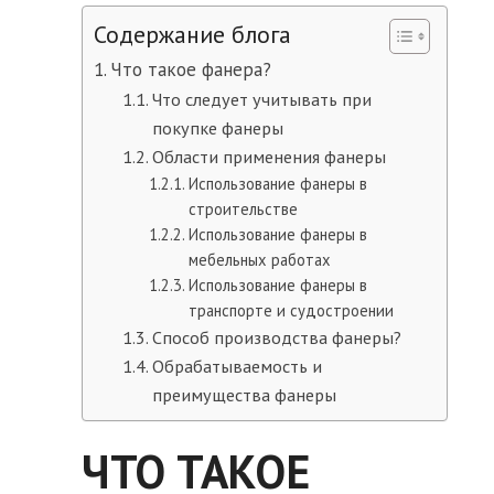
Содержание блога
Что такое фанера?
Что следует учитывать при
покупке фанеры
Области применения фанеры
Использование фанеры в
строительстве
Использование фанеры в
мебельных работах
Использование фанеры в
транспорте и судостроении
Способ производства фанеры?
Обрабатываемость и
преимущества фанеры
ЧТО ТАКОЕ