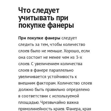
Что следует
учитывать при
покупке фанеры
При покупке фанеры
следует
следить за тем, чтобы количество
слоев было не меньше. Хорошо, если
она состоит не менее чем из 3-х
слоев. С увеличением количества
слоев в фанере параллельно
увеличивается устойчивость к
внешним факторам. Количество слоев
должно быть правильно определено
в соответствии с используемой
площадью. Чрезвычайно важна
прямолинейность краев. Фанера, края