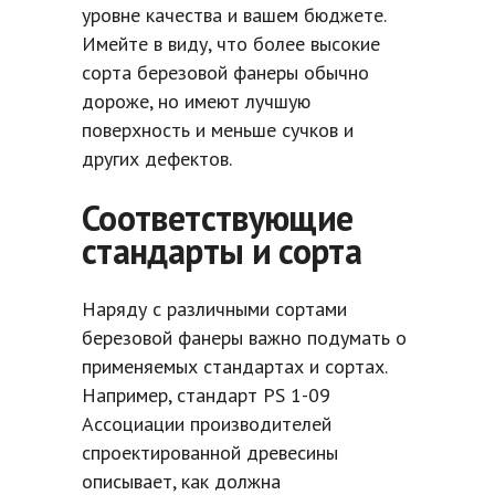
уровне качества и вашем бюджете.
Имейте в виду, что более высокие
сорта березовой фанеры обычно
дороже, но имеют лучшую
поверхность и меньше сучков и
других дефектов.
Соответствующие
стандарты и сорта
Наряду с различными сортами
березовой фанеры важно подумать о
применяемых стандартах и ​​сортах.
Например, стандарт PS 1-09
Ассоциации производителей
спроектированной древесины
описывает, как должна