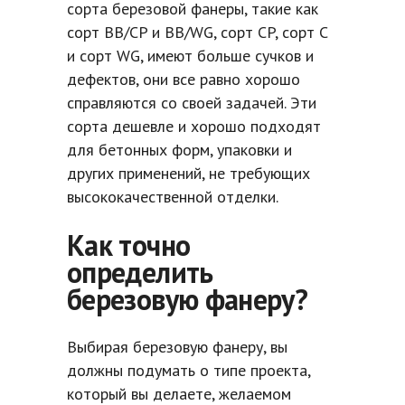
сорта березовой фанеры, такие как
сорт BB/CP и BB/WG, сорт CP, сорт C
и сорт WG, имеют больше сучков и
дефектов, они все равно хорошо
справляются со своей задачей. Эти
сорта дешевле и хорошо подходят
для бетонных форм, упаковки и
других применений, не требующих
высококачественной отделки.
Как точно
определить
березовую фанеру?
Выбирая березовую фанеру, вы
должны подумать о типе проекта,
который вы делаете, желаемом