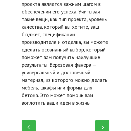
проекта является важным шагом в
обеспечении его успеха. Учитывая
такие вещи, как тип проекта, уровень
качества, который вы хотите, ваш
бюджет, спецификации
производителя и отделка, вы можете
сделать осознанный выбор, который
поможет вам получить наилучшие
результаты. Березовая фанера —
универсальный и долговечный
материал, из которого можно делать
мебель, шкафы или формы для
бетона. Это может помочь вам
воплотить ваши идеи в жизнь.