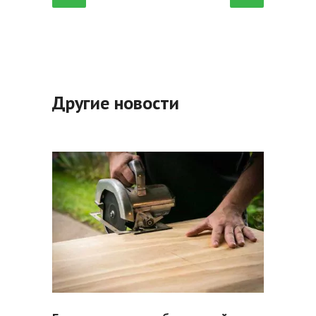
Другие новости