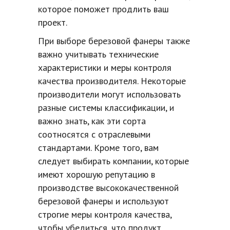
которое поможет продлить ваш
проект.
При выборе березовой фанеры также
важно учитывать технические
характеристики и меры контроля
качества производителя. Некоторые
производители могут использовать
разные системы классификации, и
важно знать, как эти сорта
соотносятся с отраслевыми
стандартами. Кроме того, вам
следует выбирать компании, которые
имеют хорошую репутацию в
производстве высококачественной
березовой фанеры и используют
строгие меры контроля качества,
чтобы убедиться, что продукт