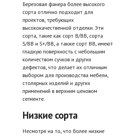
Березовая фанера более высокого
сорта отлично подходит для
проектов, требующих
высококачественной отделки. Эти
сорта, такие как сорт B/BB, сорта
S/BB и S+/BB, а также сорт BB, имеют
гладкую поверхность с небольшим
количеством сучков и других
дефектов, что делает их отличным
выбором для производства мебели,
столярных изделий и других
применений в верхним ценовом
сегменте.
Низкие сорта
Несмотря на то, что более низкие