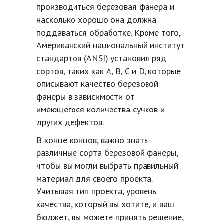
производиться березовая фанера и
насколько хорошо она должна
поддаваться обработке. Кроме того,
Американский национальный институт
стандартов (ANSI) установил ряд
сортов, таких как A, B, C и D, которые
описывают качество березовой
фанеры в зависимости от
имеющегося количества сучков и
других дефектов.
В конце концов, важно знать
различные сорта березовой фанеры,
чтобы вы могли выбрать правильный
материал для своего проекта.
Учитывая тип проекта, уровень
качества, который вы хотите, и ваш
бюджет, вы можете принять решение,