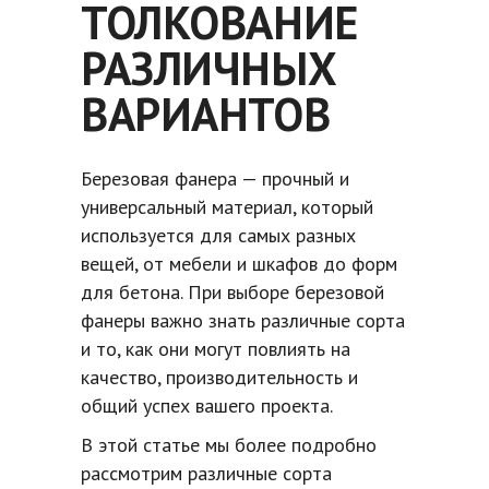
ТОЛКОВАНИЕ
РАЗЛИЧНЫХ
ВАРИАНТОВ
Березовая фанера — прочный и
универсальный материал, который
используется для самых разных
вещей, от мебели и шкафов до форм
для бетона. При выборе березовой
фанеры важно знать различные сорта
и то, как они могут повлиять на
качество, производительность и
общий успех вашего проекта.
В этой статье мы более подробно
рассмотрим различные сорта