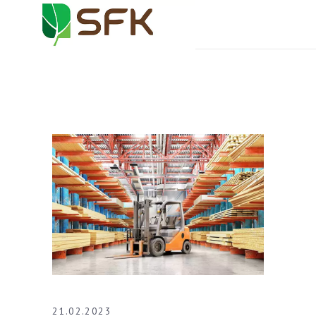
21.02.2023