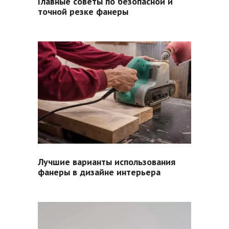
Главные советы по безопасной и
точной резке фанеры
Лучшие варианты использования
фанеры в дизайне интерьера