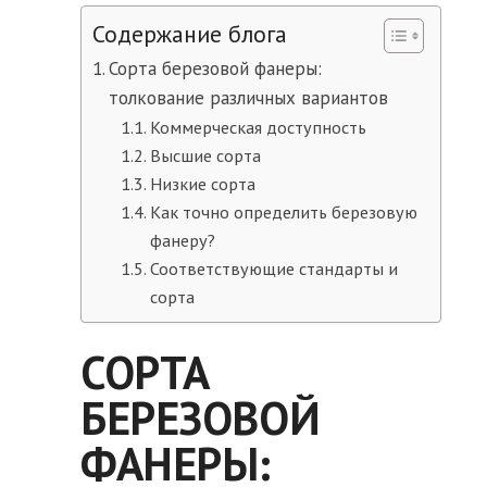
Содержание блога
Сорта березовой фанеры:
толкование различных вариантов
Коммерческая доступность
Высшие сорта
Низкие сорта
Как точно определить березовую
фанеру?
Соответствующие стандарты и
сорта
СОРТА
БЕРЕЗОВОЙ
ФАНЕРЫ: