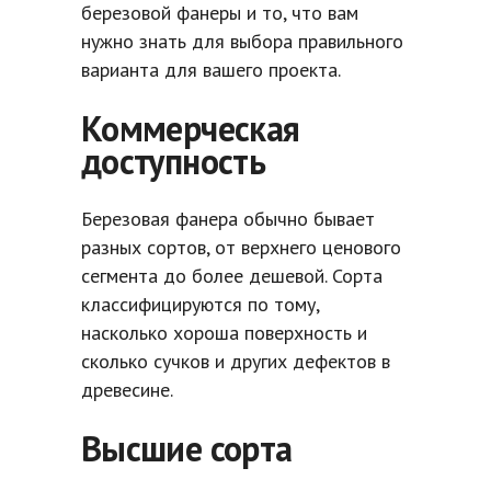
березовой фанеры и то, что вам
нужно знать для выбора правильного
варианта для вашего проекта.
Коммерческая
доступность
Березовая фанера обычно бывает
разных сортов, от верхнего ценового
сегмента до более дешевой. Сорта
классифицируются по тому,
насколько хороша поверхность и
сколько сучков и других дефектов в
древесине.
Высшие сорта