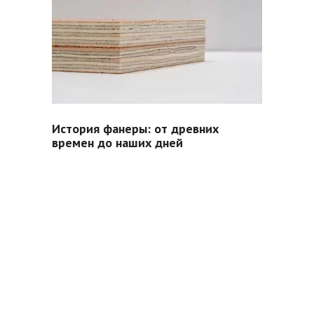
История фанеры: от древних
времен до наших дней