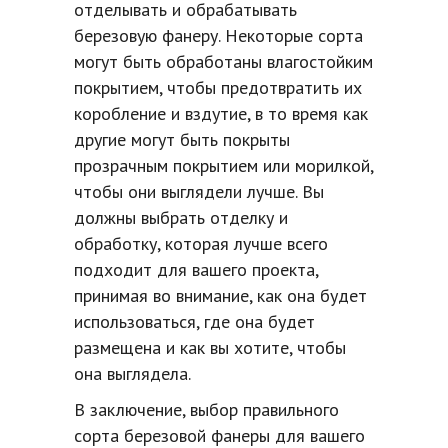
отделывать и обрабатывать
березовую фанеру. Некоторые сорта
могут быть обработаны влагостойким
покрытием, чтобы предотвратить их
коробление и вздутие, в то время как
другие могут быть покрыты
прозрачным покрытием или морилкой,
чтобы они выглядели лучше. Вы
должны выбрать отделку и
обработку, которая лучше всего
подходит для вашего проекта,
принимая во внимание, как она будет
использоваться, где она будет
размещена и как вы хотите, чтобы
она выглядела.
В заключение, выбор правильного
сорта березовой фанеры для вашего