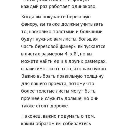
каждый раз работает одинаково.
Когда вы покупаете березовую
фанеру, вы также должны учитывать
то, насколько толстыми и большими
будут нужные вам листы. Большая
часть березовой фанеры выпускается
в листах размером 4′ x 8′, но вы
можете найти ее и в других размерах,
в зависимости от того, что вам нужно.
Важно выбрать правильную толщину
для вашего проекта, потому что
более толстые листы могут быть
прочнее и служить дольше, но они
также стоят дороже.
Наконец, важно подумать о том,
каким образом вы собираетесь