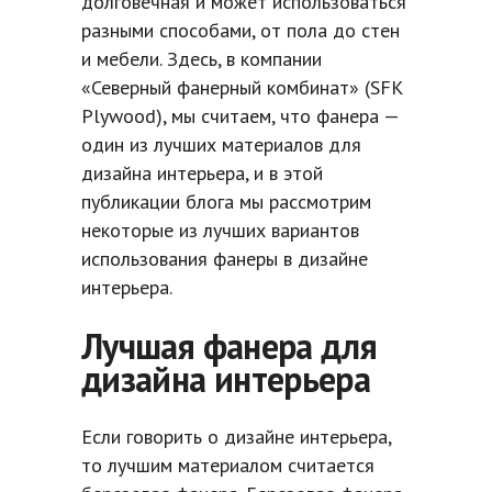
долговечная и может использоваться
разными способами, от пола до стен
и мебели. Здесь, в компании
«Северный фанерный комбинат» (SFK
Plywood), мы считаем, что фанера —
один из лучших материалов для
дизайна интерьера, и в этой
публикации блога мы рассмотрим
некоторые из лучших вариантов
использования фанеры в дизайне
интерьера.
Лучшая фанера для
дизайна интерьера
Если говорить о дизайне интерьера,
то лучшим материалом считается