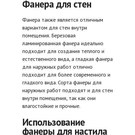
Фанера для стен
Фанера также является отличным
вариантом для стен внутри
помещения. Березовая
ламинированная фанера идеально
подходит для создания теплого и
естественного вида, а гладкая фанера
для наружных работ отлично
подходит для более современного и
гладкого вида. Сорта фанеры для
наружных работ подходят и для стен
внутри помещения, так как они
влагостойкие и прочные.
Использование
фанеры для настила