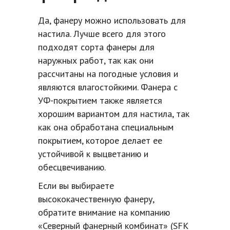
Да, фанеру можно использовать для
настила. Лучше всего для этого
подходят сорта фанеры для
наружных работ, так как они
рассчитаны на погодные условия и
являются влагостойкими. Фанера с
УФ-покрытием также является
хорошим вариантом для настила, так
как она обработана специальным
покрытием, которое делает ее
устойчивой к выцветанию и
обесцвечиванию.
Если вы выбираете
высококачественную фанеру,
обратите внимание на компанию
«Северный фанерный комбинат» (SFK