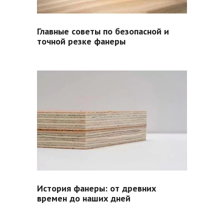
Главные советы по безопасной и
точной резке фанеры
История фанеры: от древних
времен до наших дней