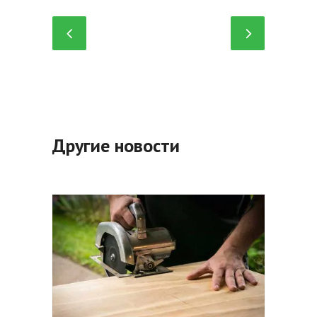
Другие новости