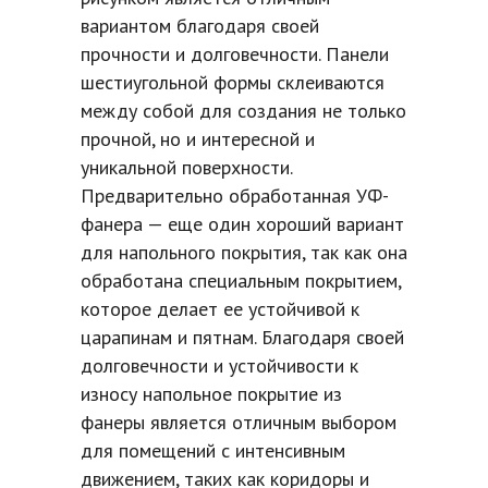
вариантом благодаря своей
прочности и долговечности. Панели
шестиугольной формы склеиваются
между собой для создания не только
прочной, но и интересной и
уникальной поверхности.
Предварительно обработанная УФ-
фанера — еще один хороший вариант
для напольного покрытия, так как она
обработана специальным покрытием,
которое делает ее устойчивой к
царапинам и пятнам. Благодаря своей
долговечности и устойчивости к
износу напольное покрытие из
фанеры является отличным выбором
для помещений с интенсивным
движением, таких как коридоры и