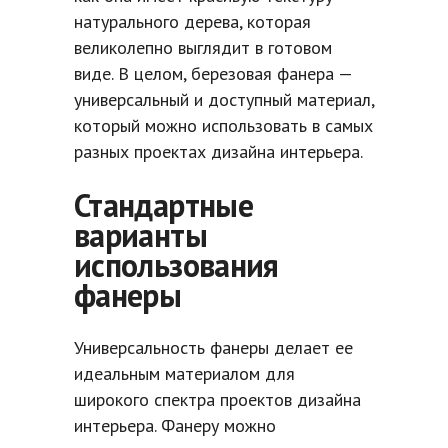
натурального дерева, которая
великолепно выглядит в готовом
виде. В целом, березовая фанера —
универсальный и доступный материал,
который можно использовать в самых
разных проектах дизайна интерьера.
Стандартные
варианты
использования
фанеры
Универсальность фанеры делает ее
идеальным материалом для
широкого спектра проектов дизайна
интерьера. Фанеру можно