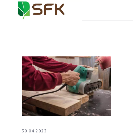
30.04.2023