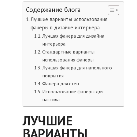
Содержание блога
Лучшие варианты использования
фанеры в дизайне интерьера
Лучшая фанера для дизайна
интерьера
Стандартные варианты
использования фанеры
Лучшая фанера для напольного
покрытия
Фанера для стен
Использование фанеры для
настила
ЛУЧШИЕ
ВАРИАНТЫ