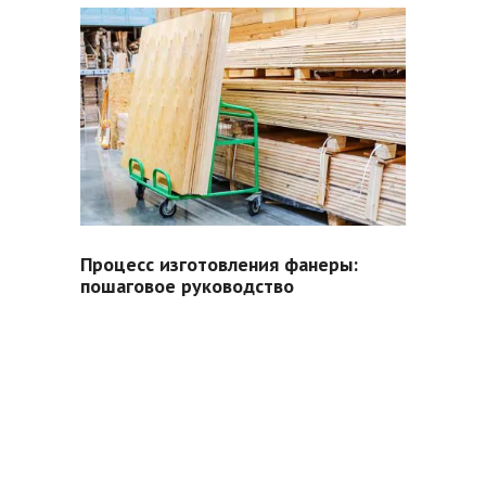
Процесс изготовления фанеры:
пошаговое руководство