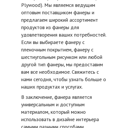
Plywood). Мы являемся ведущим
оптовым поставщиком фанеры и
предлагаем широкий ассортимент
продуктов из фанеры для
удовлетворения ваших потребностей.
Если вы выбираете фанеру с
пленочным покрытием, фанеру с
шестиугольным рисунком или любой
другой тип фанеры, мы предоставим
вам все необходимое. Свяжитесь с
нами сегодня, чтобы узнать больше о
наших продуктах и ​​услугах.
В заключение, фанера является
универсальным и доступным
материалом, который можно
использовать в дизайне интерьера
самыми разными способами.