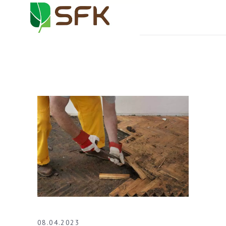
08.04.2023