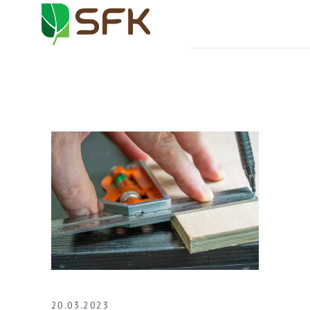
20.03.2023